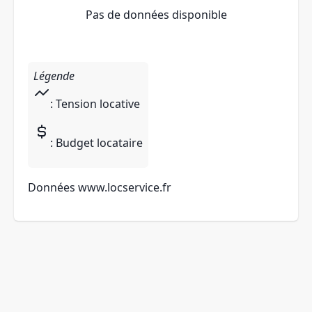
Pas de données disponible
Légende
: Tension locative
: Budget locataire
Données
www.locservice.fr