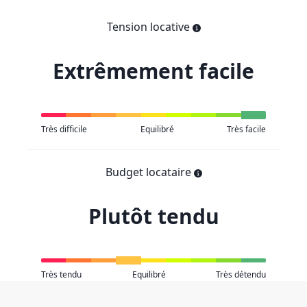
Tension locative
Extrêmement facile
Très difficile
Equilibré
Très facile
Budget locataire
Plutôt tendu
Très tendu
Equilibré
Très détendu