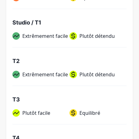
Studio / T1
Extrêmement facile
Plutôt détendu
T2
Extrêmement facile
Plutôt détendu
T3
Plutôt facile
Equilibré
T4