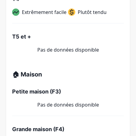
Extrêmement facile
Plutôt tendu
T5 et +
Pas de données disponible
🏠 Maison
Petite maison (F3)
Pas de données disponible
Grande maison (F4)