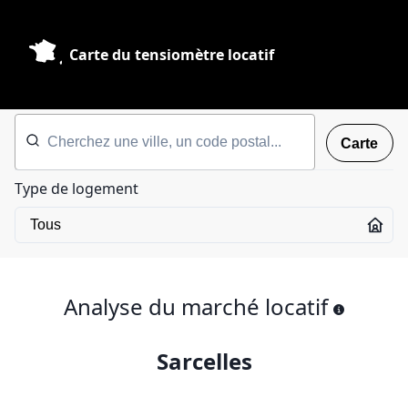
Carte du tensiomètre locatif
Carte
Type de logement
Analyse du marché locatif
Sarcelles