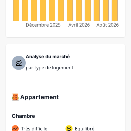
Décembre 2025
Avril 2026
Août 2026
Analyse du marché
par type de logement
Appartement
Chambre
Très difficile
Equilibré