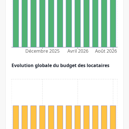
Décembre 2025
Avril 2026
Août 2026
Evolution globale du budget des locataires