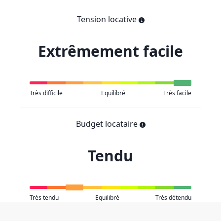
Tension locative
Extrêmement facile
Très difficile
Equilibré
Très facile
Budget locataire
Tendu
Très tendu
Equilibré
Très détendu