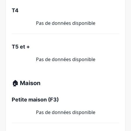
T4
Pas de données disponible
T5 et +
Pas de données disponible
🏠 Maison
Petite maison (F3)
Pas de données disponible