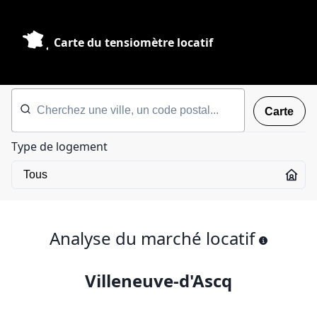
Carte du tensiomètre locatif
Carte
Type de logement
Analyse du marché locatif
Villeneuve-d'Ascq