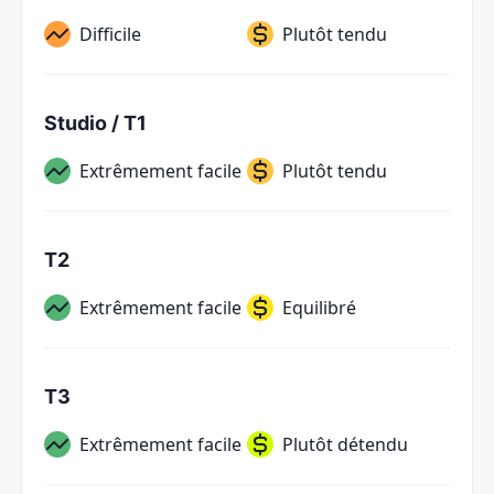
Difficile
Plutôt tendu
Studio / T1
Extrêmement facile
Plutôt tendu
T2
Extrêmement facile
Equilibré
T3
Extrêmement facile
Plutôt détendu