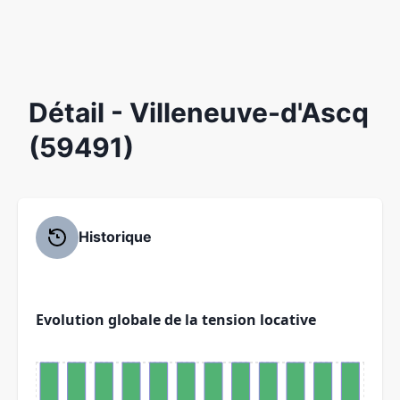
Détail
- Villeneuve-d'Ascq
(59491)
Historique
Evolution globale de la tension locative