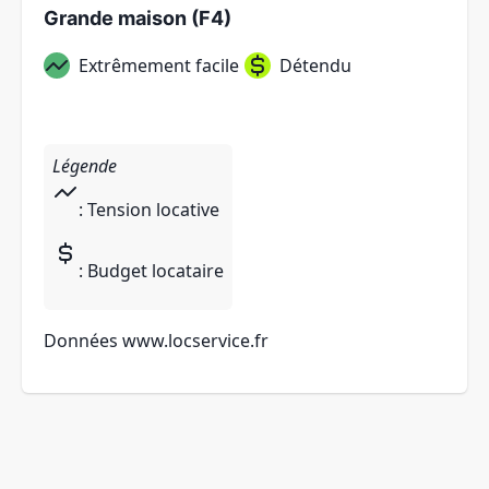
Grande maison (F4)
Extrêmement facile
Détendu
Légende
: Tension locative
: Budget locataire
Données
www.locservice.fr