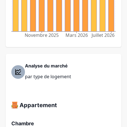
Novembre 2025
Mars 2026
Juillet 2026
Analyse du marché
par type de logement
Appartement
Chambre