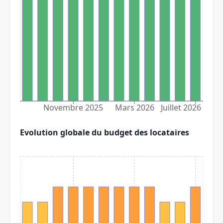
Novembre 2025
Mars 2026
Juillet 2026
Evolution globale du budget des locataires