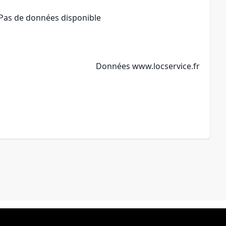
Pas de données disponible
Données
www.locservice.fr