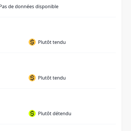
Pas de données disponible
Plutôt tendu
Plutôt tendu
Plutôt détendu