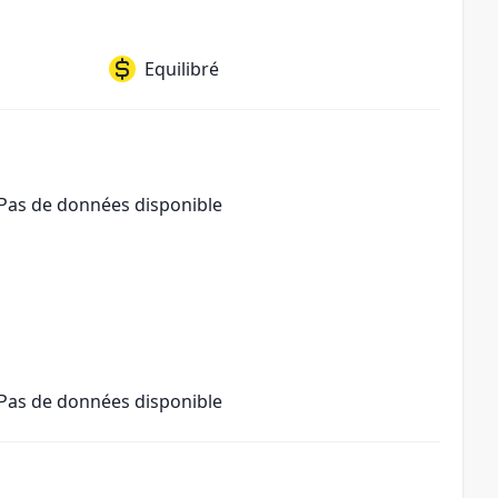
Equilibré
Pas de données disponible
Pas de données disponible