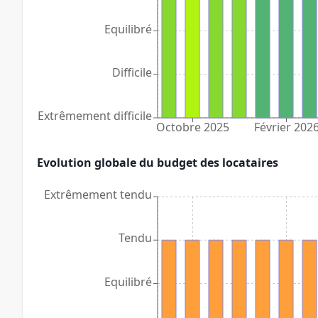
Equilibré
Difficile
Extrêmement difficile
Octobre 2025
Février 202
Evolution globale du budget des locataires
Extrêmement tendu
Tendu
Equilibré