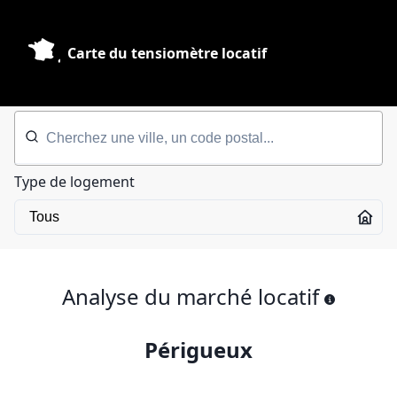
Carte du tensiomètre locatif
Type de logement
Analyse du marché locatif
Périgueux