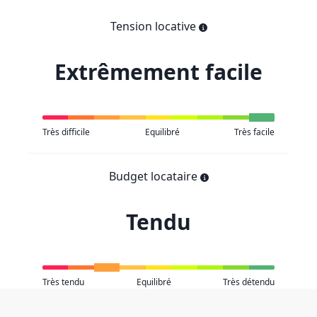
Tension locative
Extrêmement facile
Très difficile
Equilibré
Très facile
Budget locataire
Tendu
Très tendu
Equilibré
Très détendu