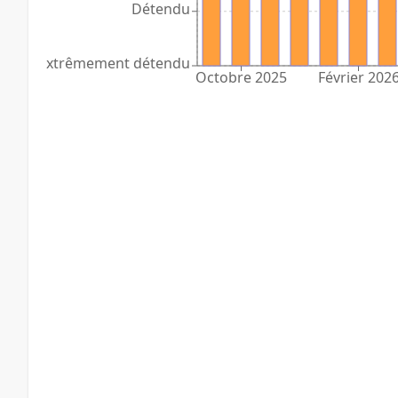
Détendu
Extrêmement détendu
Octobre 2025
Février 202