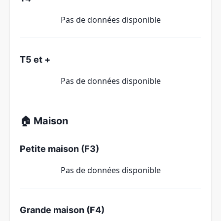
Pas de données disponible
T5 et +
Pas de données disponible
🏠 Maison
Petite maison (F3)
Pas de données disponible
Grande maison (F4)