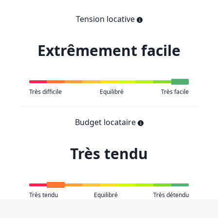
Tension locative
Extrêmement facile
Très difficile
Equilibré
Très facile
Budget locataire
Très tendu
Très tendu
Equilibré
Très détendu