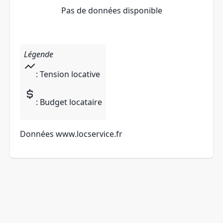
Pas de données disponible
Légende
: Tension locative
: Budget locataire
Données
www.locservice.fr