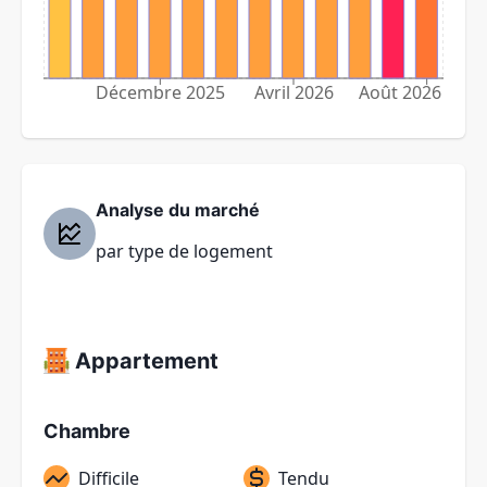
Décembre 2025
Avril 2026
Août 2026
Analyse du marché
par type de logement
Appartement
Chambre
Difficile
Tendu