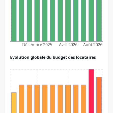
Décembre 2025
Avril 2026
Août 2026
Evolution globale du budget des locataires