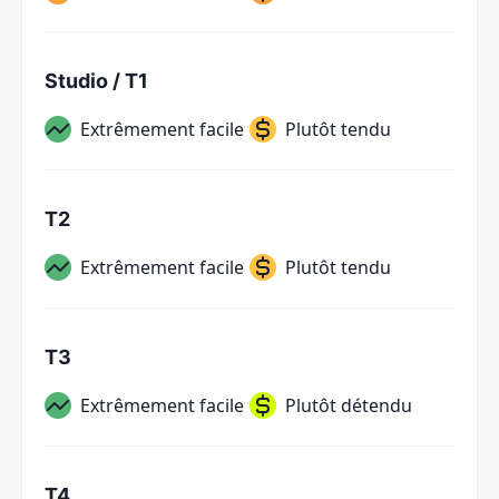
Studio / T1
Extrêmement facile
Plutôt tendu
T2
Extrêmement facile
Plutôt tendu
T3
Extrêmement facile
Plutôt détendu
T4