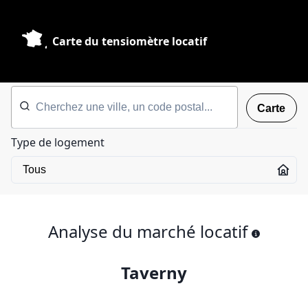
Carte du tensiomètre locatif
Carte
Type de logement
Analyse du marché locatif
Taverny