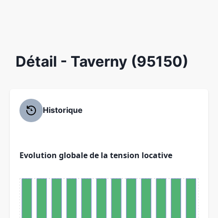
Détail
- Taverny (95150)
Historique
Evolution globale de la tension locative