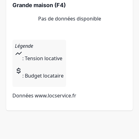
Grande maison (F4)
Pas de données disponible
Légende
: Tension locative
: Budget locataire
Données
www.locservice.fr