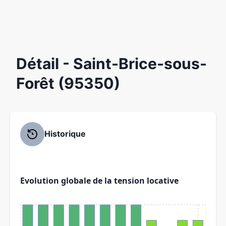
Détail
- Saint-Brice-sous-
Forêt (95350)
Historique
Evolution globale de la tension locative