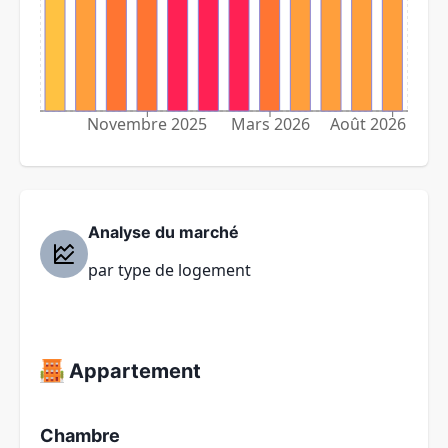
Novembre 2025
Mars 2026
Août 2026
Analyse du marché
par type de logement
Appartement
Chambre