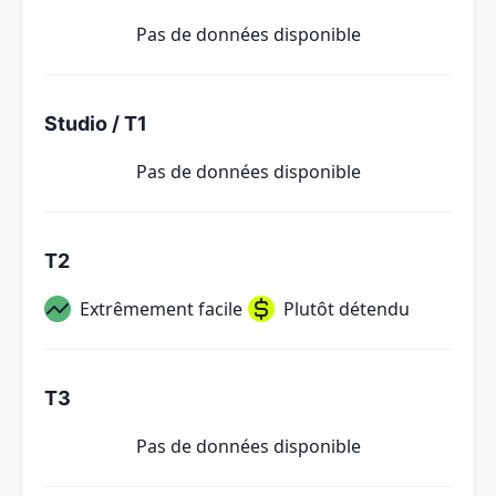
Pas de données disponible
Studio / T1
Pas de données disponible
T2
Extrêmement facile
Plutôt détendu
T3
Pas de données disponible