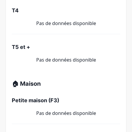
T4
Pas de données disponible
T5 et +
Pas de données disponible
🏠 Maison
Petite maison (F3)
Pas de données disponible