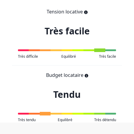
Tension locative
Très facile
Très difficile
Equilibré
Très facile
Budget locataire
Tendu
Très tendu
Equilibré
Très détendu