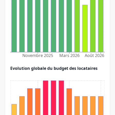
Novembre 2025
Mars 2026
Août 2026
Evolution globale du budget des locataires