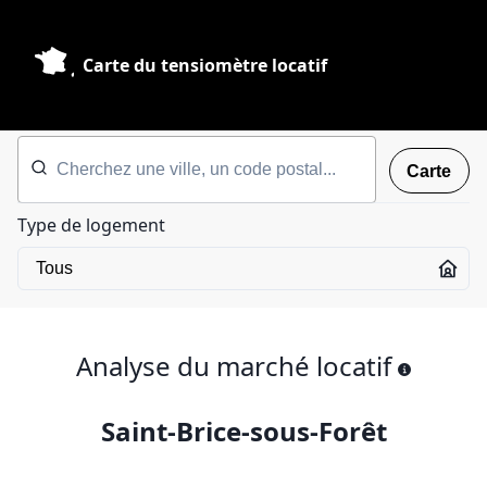
Carte du tensiomètre locatif
Carte
Type de logement
Analyse du marché locatif
Saint-Brice-sous-Forêt