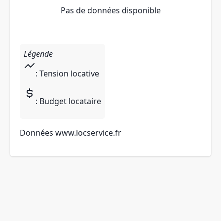
Pas de données disponible
Légende
: Tension locative
: Budget locataire
Données
www.locservice.fr