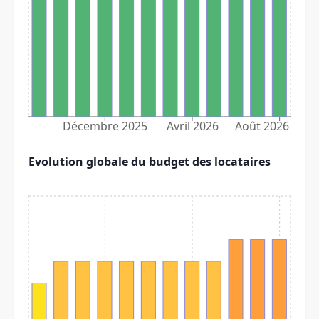
Décembre 2025
Avril 2026
Août 2026
Evolution globale du budget des locataires