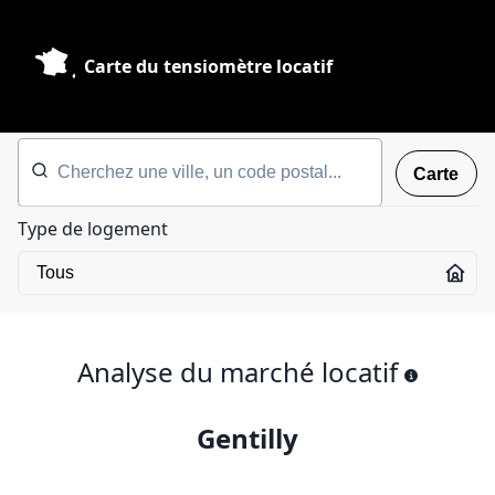
Carte du tensiomètre locatif
Carte
Type de logement
Analyse du marché locatif
Gentilly