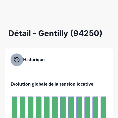
Détail
- Gentilly (94250)
Historique
Evolution globale de la tension locative