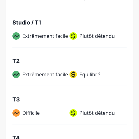
Studio / T1
Extrêmement facile
Plutôt détendu
T2
Extrêmement facile
Equilibré
T3
Difficile
Plutôt détendu
T4