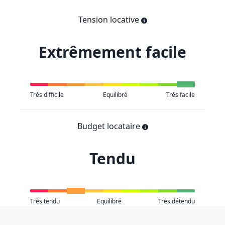
Tension locative
Extrêmement facile
Très difficile
Equilibré
Très facile
Budget locataire
Tendu
Très tendu
Equilibré
Très détendu