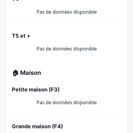
Pas de données disponible
T5 et +
Pas de données disponible
🏠 Maison
Petite maison (F3)
Pas de données disponible
Grande maison (F4)