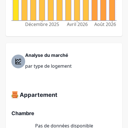
Décembre 2025
Avril 2026
Août 2026
Analyse du marché
par type de logement
Appartement
Chambre
Pas de données disponible