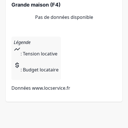
Grande maison (F4)
Pas de données disponible
Légende
: Tension locative
: Budget locataire
Données
www.locservice.fr