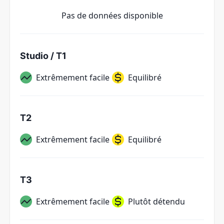
Pas de données disponible
Studio / T1
Extrêmement facile
Equilibré
T2
Extrêmement facile
Equilibré
T3
Extrêmement facile
Plutôt détendu