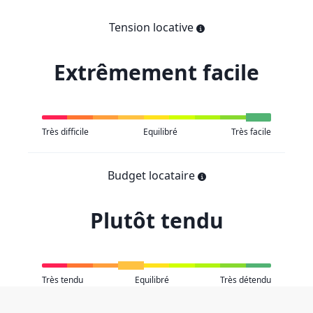
Tension locative
Extrêmement facile
Très difficile
Equilibré
Très facile
Budget locataire
Plutôt tendu
Très tendu
Equilibré
Très détendu