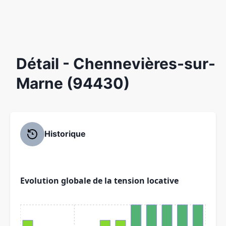
Détail
- Chennevières-sur-
Marne (94430)
Historique
Evolution globale de la tension locative