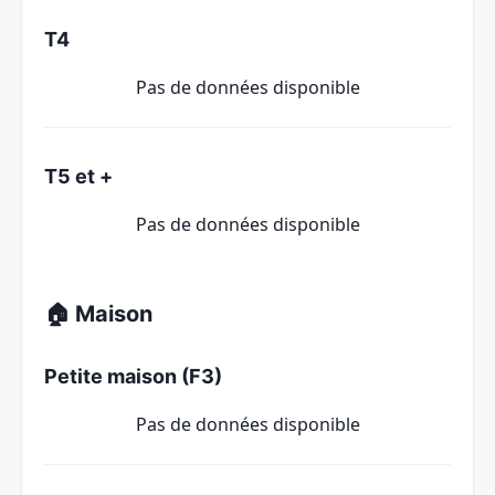
T4
Pas de données disponible
T5 et +
Pas de données disponible
🏠 Maison
Petite maison (F3)
Pas de données disponible