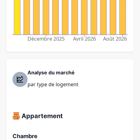
Décembre 2025
Avril 2026
Août 2026
Analyse du marché
par type de logement
Appartement
Chambre