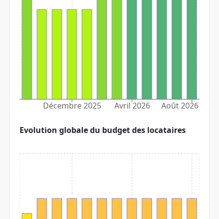
Décembre 2025
Avril 2026
Août 2026
Evolution globale du budget des locataires