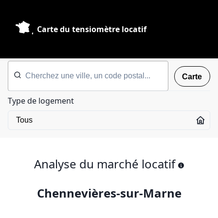
Carte du tensiomètre locatif
Carte
Type de logement
Analyse du marché locatif
Chennevières-sur-Marne