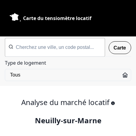
Carte du tensiomètre locatif
Carte
Type de logement
Analyse du marché locatif
Neuilly-sur-Marne