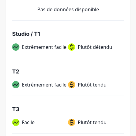
Pas de données disponible
Studio / T1
Extrêmement facile
Plutôt détendu
T2
Extrêmement facile
Plutôt tendu
T3
Facile
Plutôt tendu