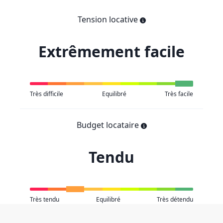
Tension locative
Extrêmement facile
Très difficile
Equilibré
Très facile
Budget locataire
Tendu
Très tendu
Equilibré
Très détendu