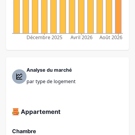
Décembre 2025
Avril 2026
Août 2026
Analyse du marché
par type de logement
Appartement
Chambre