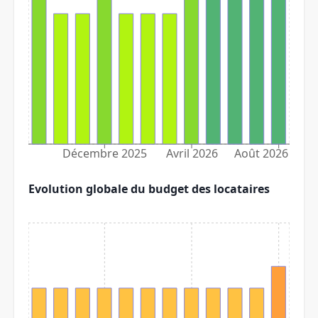
Décembre 2025
Avril 2026
Août 2026
Evolution globale du budget des locataires