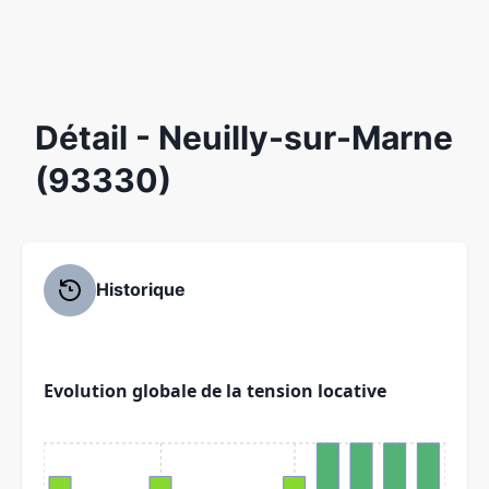
Détail
- Neuilly-sur-Marne
(93330)
Historique
Evolution globale de la tension locative