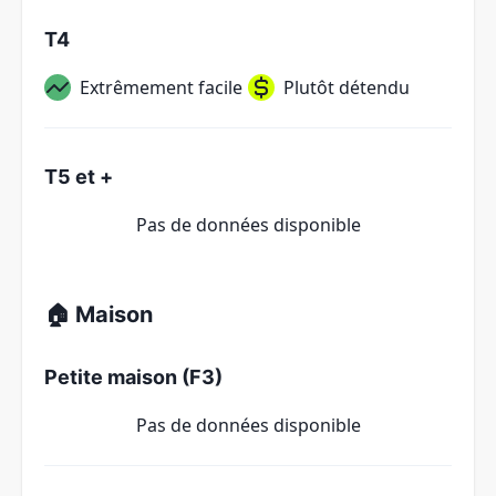
T4
Extrêmement facile
Plutôt détendu
T5 et +
Pas de données disponible
🏠 Maison
Petite maison (F3)
Pas de données disponible