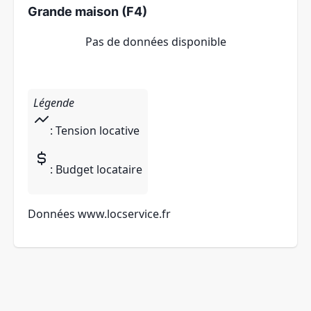
Grande maison (F4)
Pas de données disponible
Légende
: Tension locative
: Budget locataire
Données
www.locservice.fr