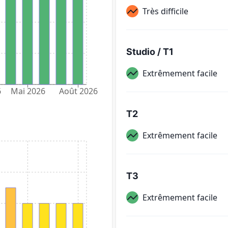
Très difficile
Studio / T1
Extrêmement facile
6
Mai 2026
Août 2026
T2
Extrêmement facile
T3
Extrêmement facile