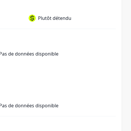
Plutôt détendu
Pas de données disponible
Pas de données disponible