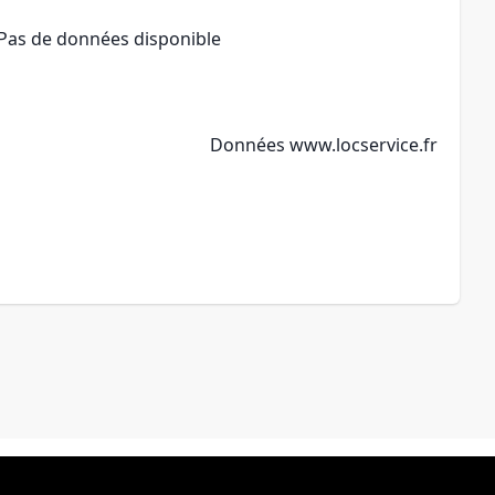
Pas de données disponible
Données
www.locservice.fr