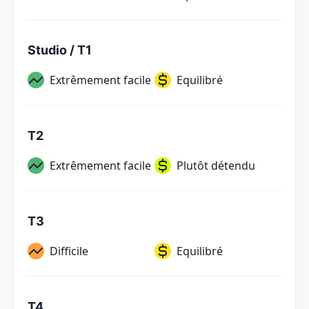
Studio / T1
Extrêmement facile
Equilibré
T2
Extrêmement facile
Plutôt détendu
T3
Difficile
Equilibré
T4