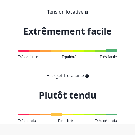
Tension locative
Extrêmement facile
Très difficile
Equilibré
Très facile
Budget locataire
Plutôt tendu
Très tendu
Equilibré
Très détendu