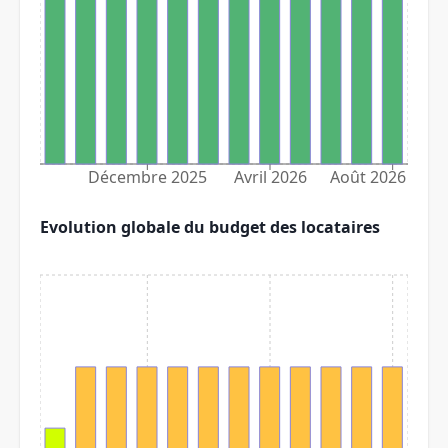
Décembre 2025
Avril 2026
Août 2026
Evolution globale du budget des locataires