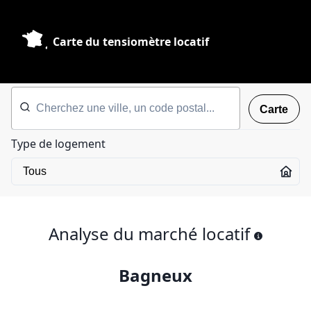
Carte du tensiomètre locatif
Carte
Type de logement
Analyse du marché locatif
Bagneux