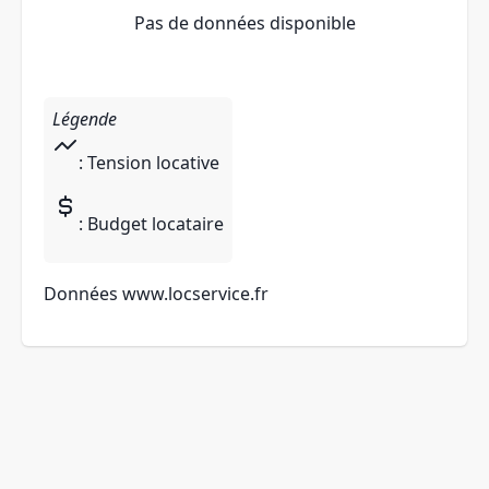
Pas de données disponible
Légende
: Tension locative
: Budget locataire
Données
www.locservice.fr