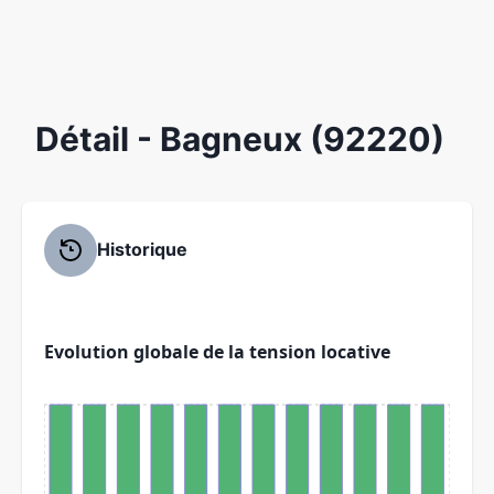
Détail
- Bagneux (92220)
Historique
Evolution globale de la tension locative