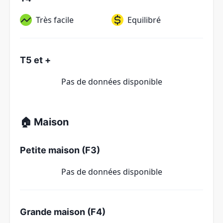
Très facile
Equilibré
T5 et +
Pas de données disponible
🏠 Maison
Petite maison (F3)
Pas de données disponible
Grande maison (F4)