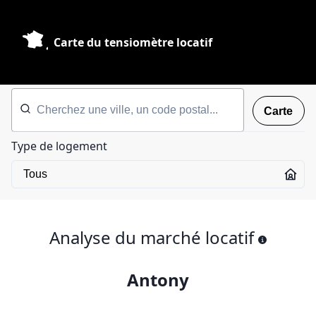
Carte du tensiomètre locatif
Carte
Type de logement
Analyse du marché locatif
Antony