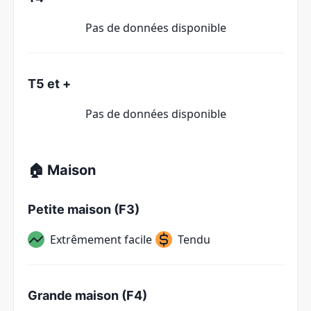
Pas de données disponible
T5 et +
Pas de données disponible
🏠 Maison
Petite maison (F3)
Extrêmement facile
Tendu
Grande maison (F4)