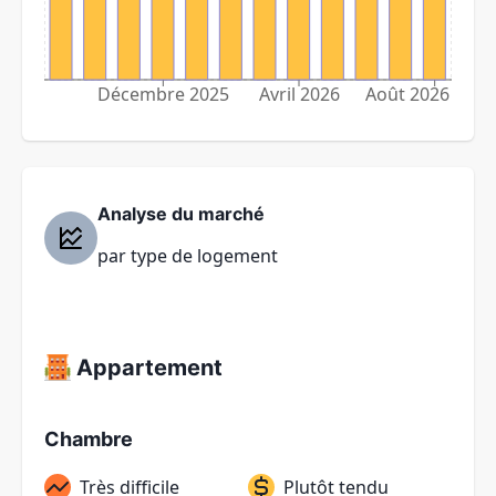
Décembre 2025
Avril 2026
Août 2026
Analyse du marché
par type de logement
Appartement
Chambre
Très difficile
Plutôt tendu