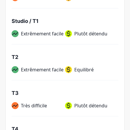
Studio / T1
Extrêmement facile
Plutôt détendu
T2
Extrêmement facile
Equilibré
T3
Très difficile
Plutôt détendu
T4