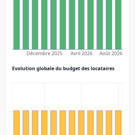
Décembre 2025
Avril 2026
Août 2026
Evolution globale du budget des locataires