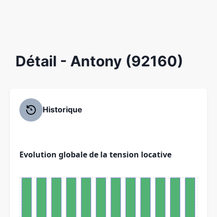
Détail
- Antony (92160)
Historique
Evolution globale de la tension locative