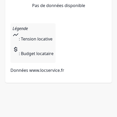
Pas de données disponible
Légende
: Tension locative
: Budget locataire
Données
www.locservice.fr