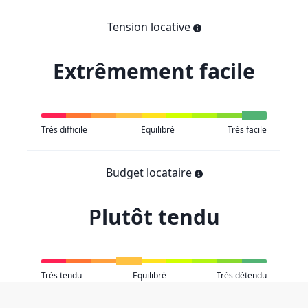
Tension locative
Extrêmement facile
Très difficile
Equilibré
Très facile
Budget locataire
Plutôt tendu
Très tendu
Equilibré
Très détendu