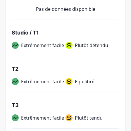
Pas de données disponible
Studio / T1
Extrêmement facile
Plutôt détendu
T2
Extrêmement facile
Equilibré
T3
Extrêmement facile
Plutôt tendu