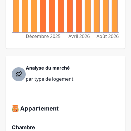
Décembre 2025
Avril 2026
Août 2026
Analyse du marché
par type de logement
Appartement
Chambre