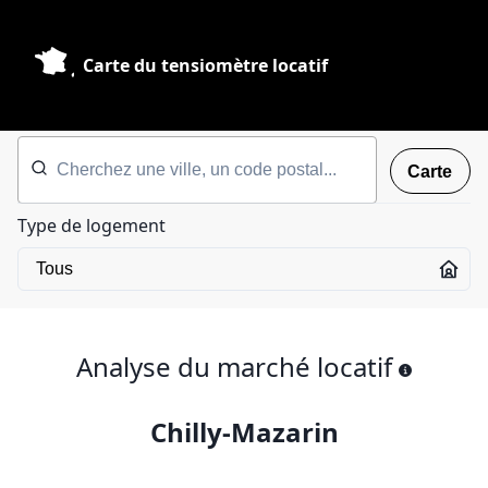
Carte du tensiomètre locatif
Carte
Type de logement
Analyse du marché locatif
Chilly-Mazarin