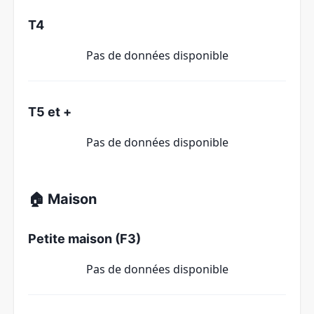
T4
Pas de données disponible
T5 et +
Pas de données disponible
🏠 Maison
Petite maison (F3)
Pas de données disponible