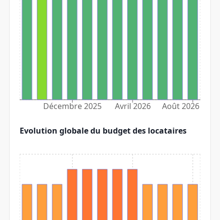
Décembre 2025
Avril 2026
Août 2026
Evolution globale du budget des locataires