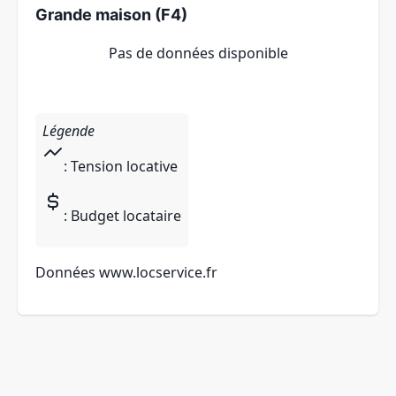
Grande maison (F4)
Pas de données disponible
Légende
: Tension locative
: Budget locataire
Données
www.locservice.fr