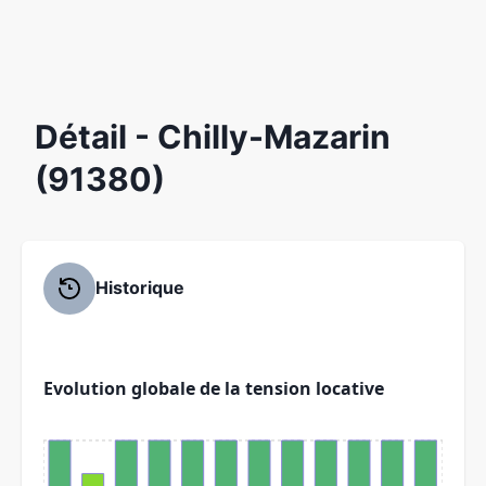
Détail
- Chilly-Mazarin
(91380)
Historique
Evolution globale de la tension locative