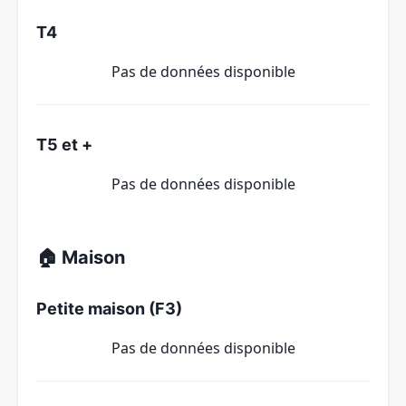
T4
Pas de données disponible
T5 et +
Pas de données disponible
🏠 Maison
Petite maison (F3)
Pas de données disponible