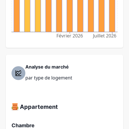
Février 2026
Juillet 2026
Analyse du marché
par type de logement
Appartement
Chambre