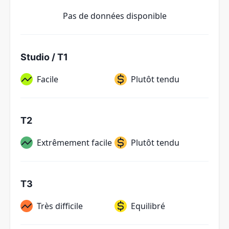
Pas de données disponible
Studio / T1
Facile
Plutôt tendu
T2
Extrêmement facile
Plutôt tendu
T3
Très difficile
Equilibré