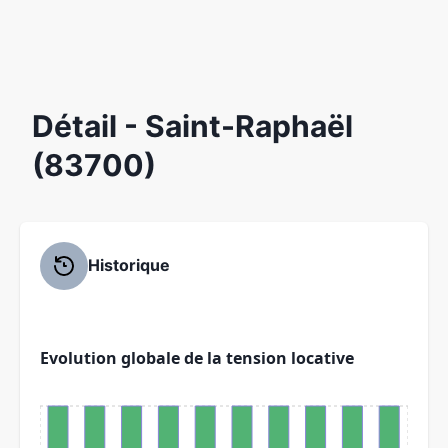
Détail
- Saint-Raphaël
(83700)
Historique
Evolution globale de la tension locative