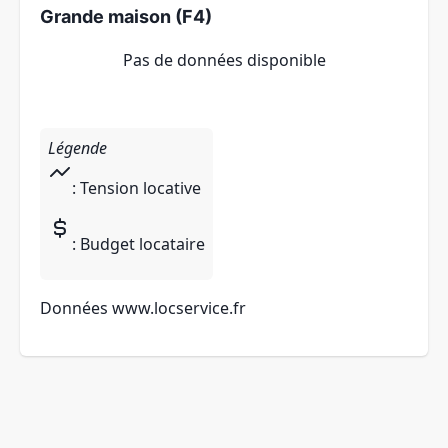
Grande maison (F4)
Pas de données disponible
Légende
: Tension locative
: Budget locataire
Données
www.locservice.fr