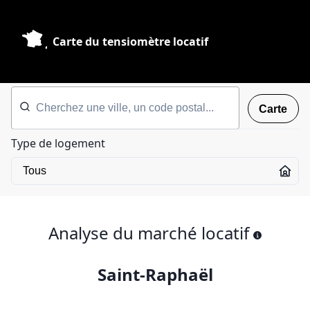
Carte du tensiomètre locatif
Carte
Type de logement
Analyse du marché locatif
Saint-Raphaël