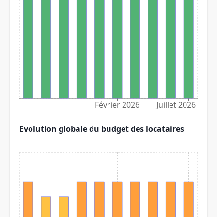
Février 2026
Juillet 2026
Evolution globale du budget des locataires