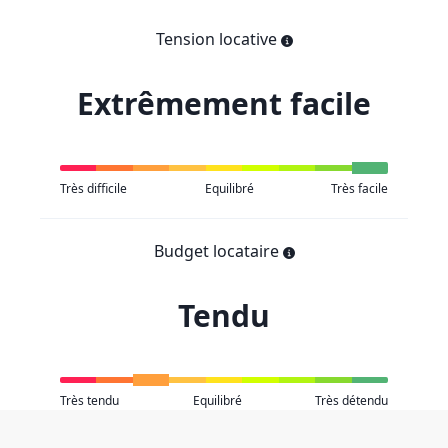
Tension locative
Extrêmement facile
Très difficile
Equilibré
Très facile
Budget locataire
Tendu
Très tendu
Equilibré
Très détendu