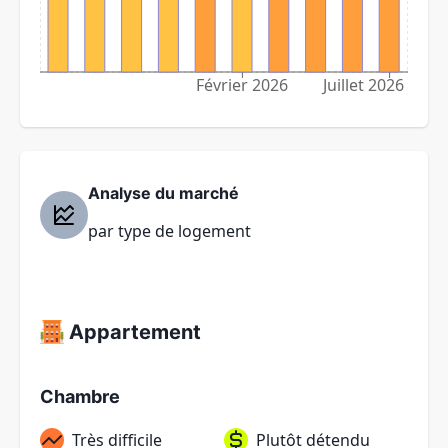
Février 2026
Juillet 2026
Analyse du marché
par type de logement
Appartement
Chambre
Très difficile
Plutôt détendu