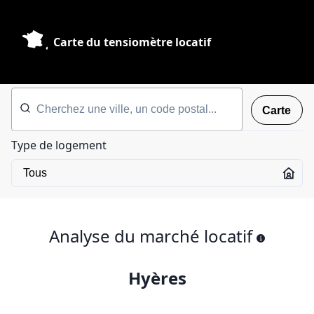
Carte du tensiomètre locatif
Carte
Type de logement
Analyse du marché locatif
Hyères