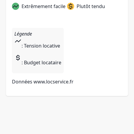
Extrêmement facile
Plutôt tendu
Légende
: Tension locative
: Budget locataire
Données
www.locservice.fr