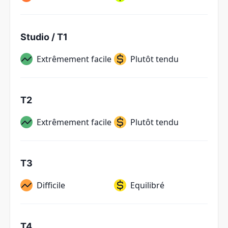
Studio / T1
Extrêmement facile
Plutôt tendu
T2
Extrêmement facile
Plutôt tendu
T3
Difficile
Equilibré
T4