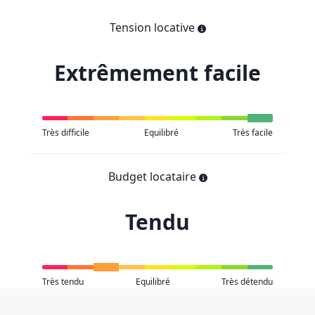
Tension locative
Extrêmement facile
Très difficile
Equilibré
Très facile
Budget locataire
Tendu
Très tendu
Equilibré
Très détendu