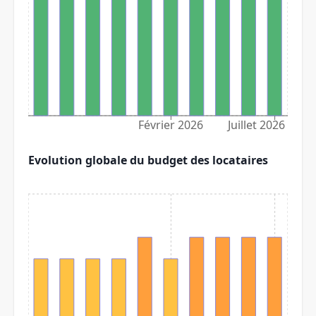
Février 2026
Juillet 2026
Evolution globale du budget des locataires