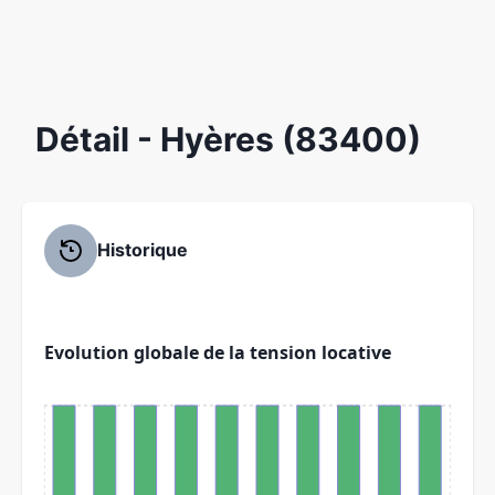
Détail
- Hyères (83400)
Historique
Evolution globale de la tension locative