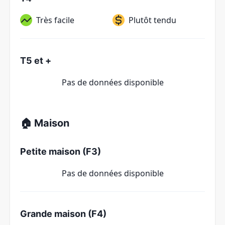
Très facile
Plutôt tendu
T5 et +
Pas de données disponible
🏠 Maison
Petite maison (F3)
Pas de données disponible
Grande maison (F4)