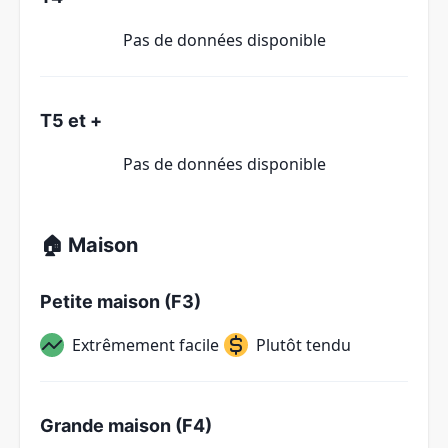
Pas de données disponible
T5 et +
Pas de données disponible
🏠 Maison
Petite maison (F3)
Extrêmement facile
Plutôt tendu
Grande maison (F4)