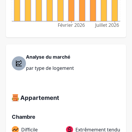
Février 2026
Juillet 2026
Analyse du marché
par type de logement
Appartement
Chambre
Difficile
Extrêmement tendu