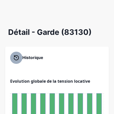
Détail
- Garde (83130)
Historique
Evolution globale de la tension locative