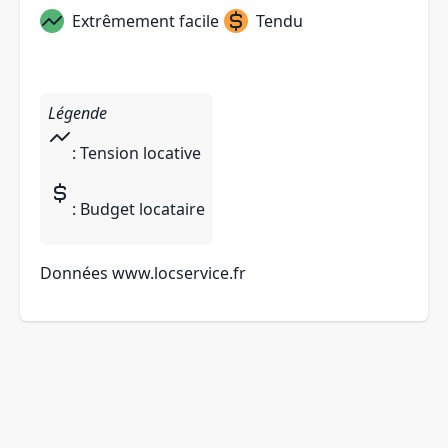
Extrêmement facile
Tendu
Légende
: Tension locative
: Budget locataire
Données
www.locservice.fr