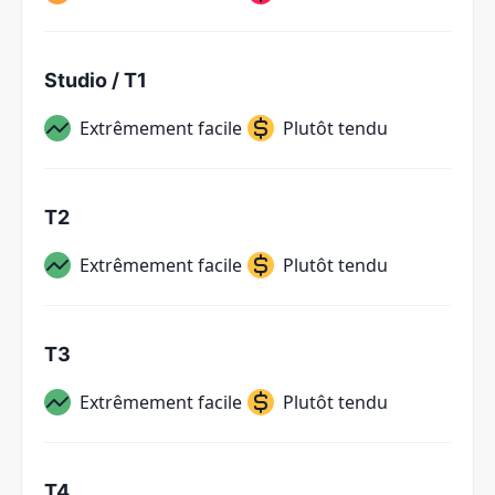
Studio / T1
Extrêmement facile
Plutôt tendu
T2
Extrêmement facile
Plutôt tendu
T3
Extrêmement facile
Plutôt tendu
T4