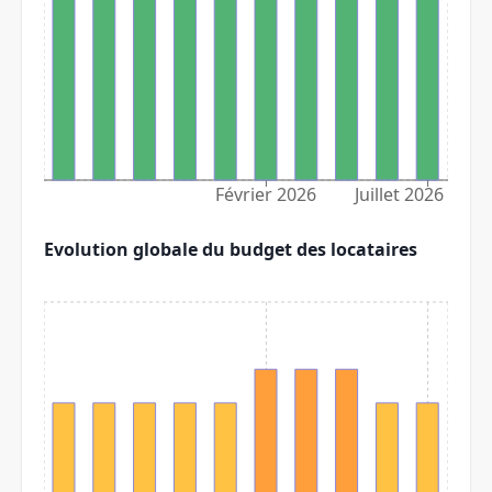
Février 2026
Juillet 2026
Evolution globale du budget des locataires