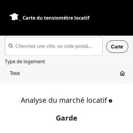
Carte du tensiomètre locatif
Carte
Type de logement
Analyse du marché locatif
Garde