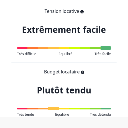
Tension locative
Extrêmement facile
Très difficile
Equilibré
Très facile
Budget locataire
Plutôt tendu
Très tendu
Equilibré
Très détendu