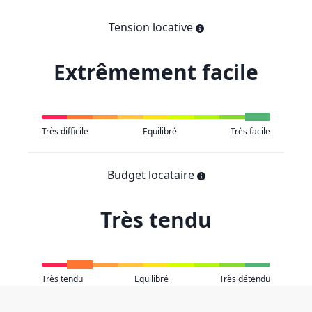
Tension locative
Extrêmement facile
Très difficile
Equilibré
Très facile
Budget locataire
Très tendu
Très tendu
Equilibré
Très détendu