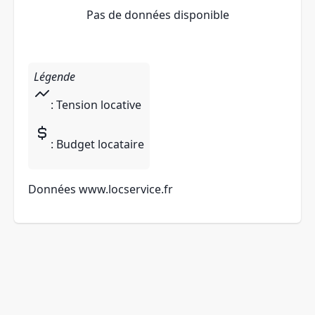
Pas de données disponible
Légende
: Tension locative
: Budget locataire
Données
www.locservice.fr