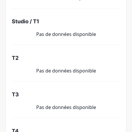
Studio / T1
Pas de données disponible
T2
Pas de données disponible
T3
Pas de données disponible
T4