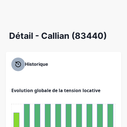
Détail
- Callian (83440)
Historique
Evolution globale de la tension locative