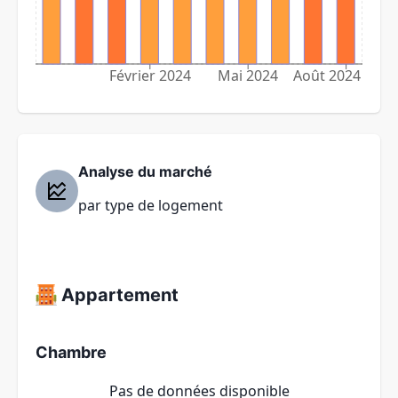
Février 2024
Mai 2024
Août 2024
Analyse du marché
par type de logement
Appartement
Chambre
Pas de données disponible