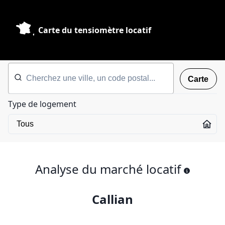
Carte du tensiomètre locatif
Carte
Type de logement
Analyse du marché locatif
Callian