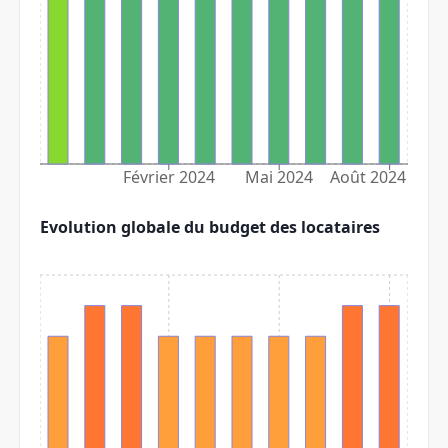
Février 2024
Mai 2024
Août 2024
Evolution globale du budget des locataires