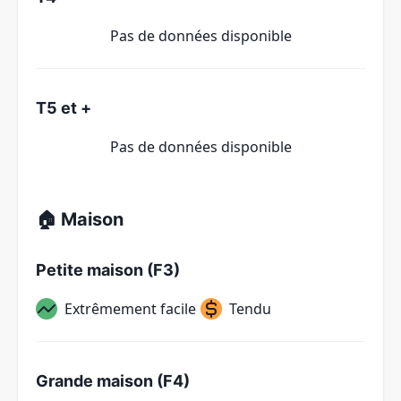
Pas de données disponible
T5 et +
Pas de données disponible
🏠 Maison
Petite maison (F3)
Extrêmement facile
Tendu
Grande maison (F4)