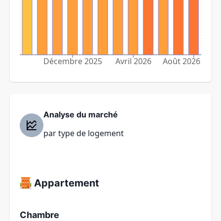
Décembre 2025
Avril 2026
Août 2026
Analyse du marché
par type de logement
Appartement
Chambre