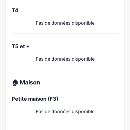
T4
Pas de données disponible
T5 et +
Pas de données disponible
🏠 Maison
Petite maison (F3)
Pas de données disponible