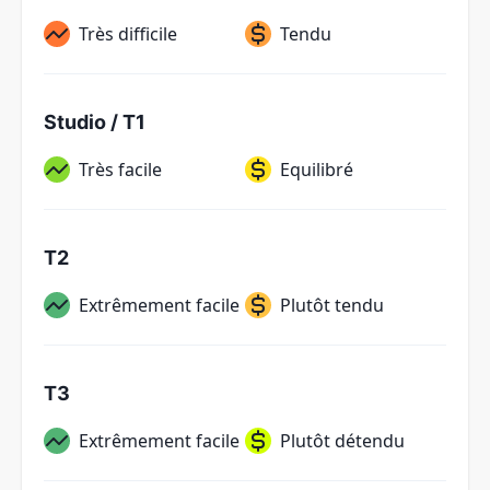
Très difficile
Tendu
Studio / T1
Très facile
Equilibré
T2
Extrêmement facile
Plutôt tendu
T3
Extrêmement facile
Plutôt détendu