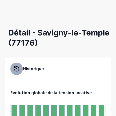
Détail
- Savigny-le-Temple
(77176)
Historique
Evolution globale de la tension locative