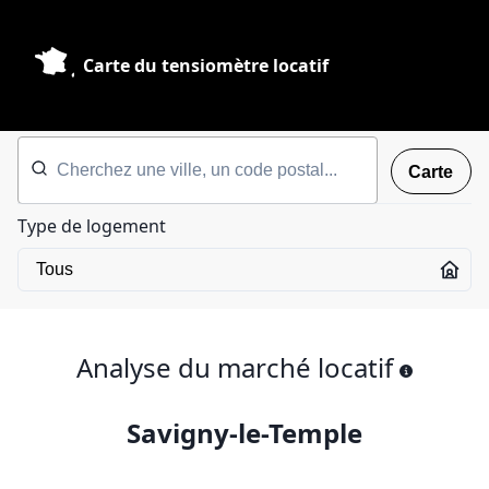
Carte du tensiomètre locatif
Carte
Type de logement
Analyse du marché locatif
Savigny-le-Temple