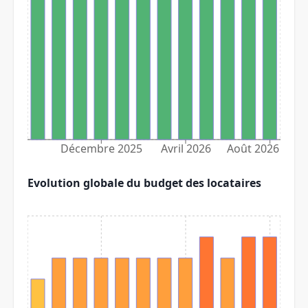
Décembre 2025
Avril 2026
Août 2026
Evolution globale du budget des locataires