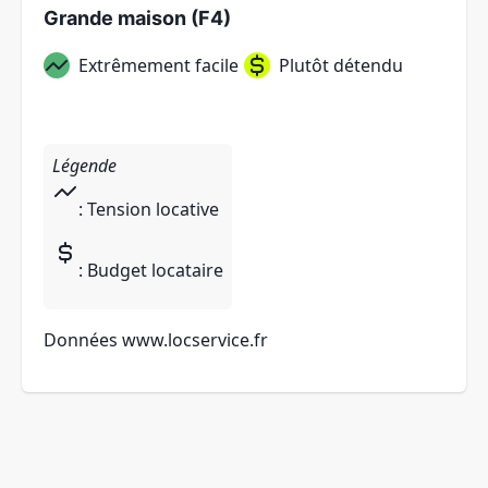
Grande maison (F4)
Extrêmement facile
Plutôt détendu
Légende
: Tension locative
: Budget locataire
Données
www.locservice.fr