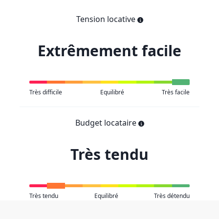
Tension locative
Extrêmement facile
Très difficile
Equilibré
Très facile
Budget locataire
Très tendu
Très tendu
Equilibré
Très détendu