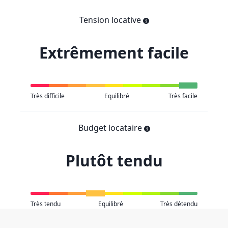
Tension locative
Extrêmement facile
Très difficile
Equilibré
Très facile
Budget locataire
Plutôt tendu
Très tendu
Equilibré
Très détendu