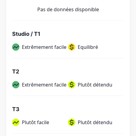
Pas de données disponible
Studio / T1
Extrêmement facile
Equilibré
T2
Extrêmement facile
Plutôt détendu
T3
Plutôt facile
Plutôt détendu