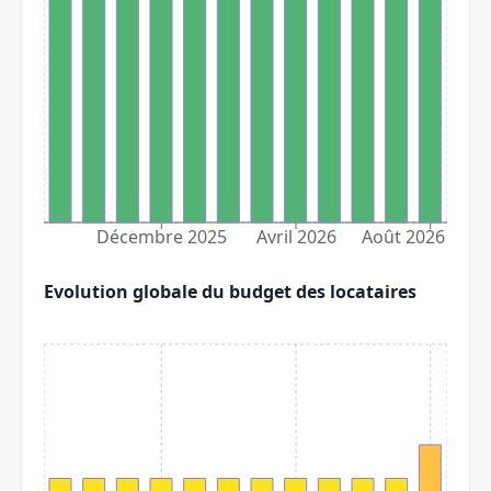
Décembre 2025
Avril 2026
Août 2026
Evolution globale du budget des locataires