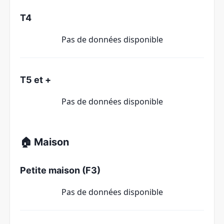
T4
Pas de données disponible
T5 et +
Pas de données disponible
🏠 Maison
Petite maison (F3)
Pas de données disponible