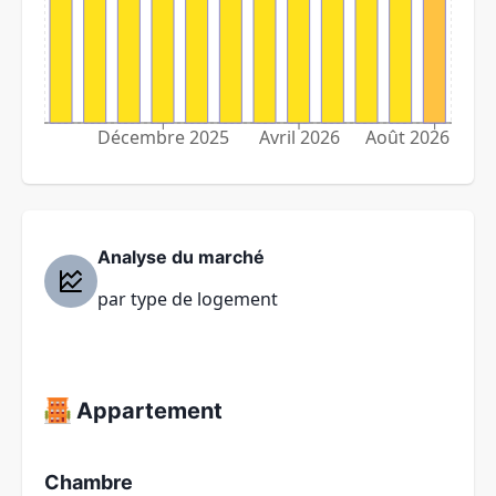
Décembre 2025
Avril 2026
Août 2026
Analyse du marché
par type de logement
Appartement
Chambre