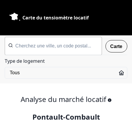
Carte du tensiomètre locatif
Carte
Type de logement
Analyse du marché locatif
Pontault-Combault