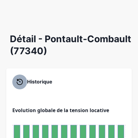
Détail
- Pontault-Combault
(77340)
Historique
Evolution globale de la tension locative