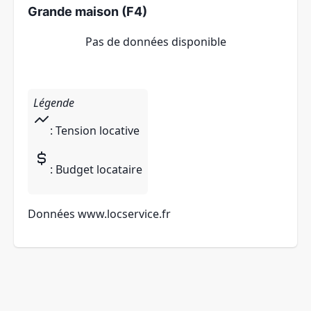
Grande maison (F4)
Pas de données disponible
Légende
: Tension locative
: Budget locataire
Données
www.locservice.fr