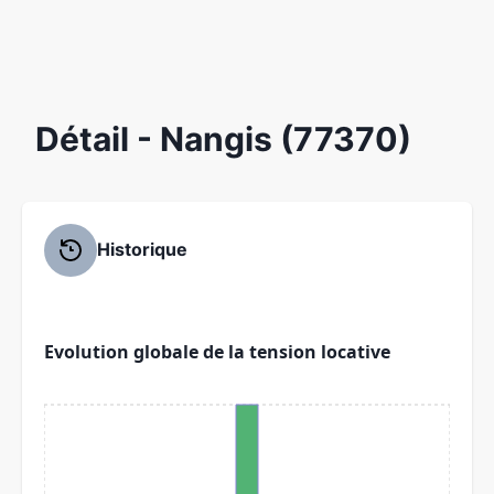
Détail
- Nangis (77370)
Historique
Evolution globale de la tension locative