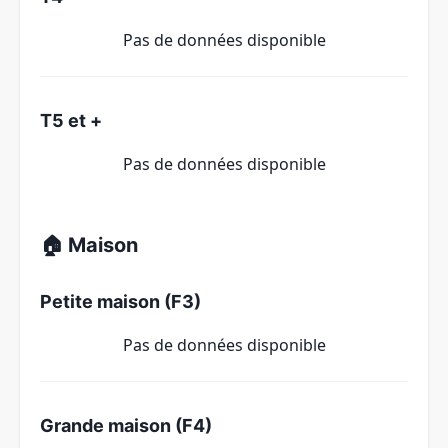
Pas de données disponible
T5 et +
Pas de données disponible
🏠 Maison
Petite maison (F3)
Pas de données disponible
Grande maison (F4)