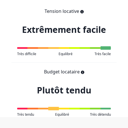
Tension locative
Extrêmement facile
Très difficile
Equilibré
Très facile
Budget locataire
Plutôt tendu
Très tendu
Equilibré
Très détendu