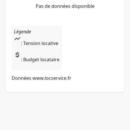
Pas de données disponible
Légende
: Tension locative
: Budget locataire
Données
www.locservice.fr