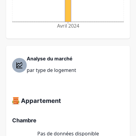
Avril 2024
Analyse du marché
par type de logement
Appartement
Chambre
Pas de données disponible