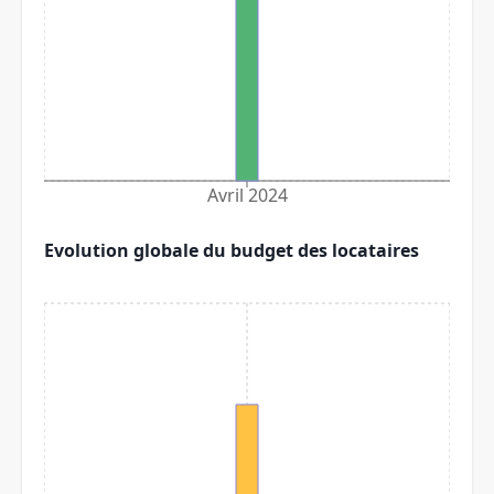
Avril 2024
Evolution globale du budget des locataires