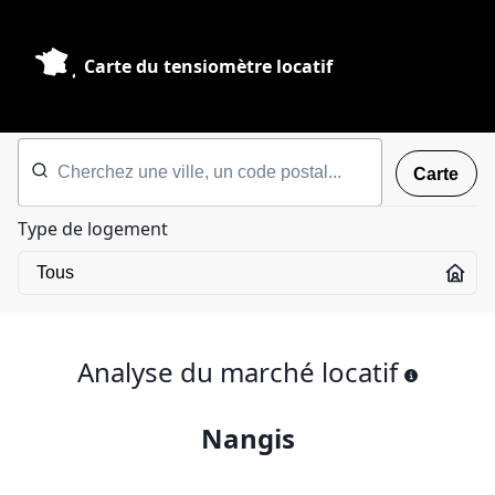
Carte du tensiomètre locatif
Carte
Type de logement
Analyse du marché locatif
Nangis