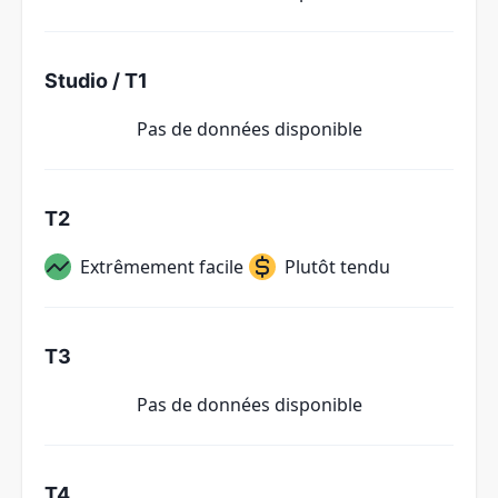
Studio / T1
Pas de données disponible
T2
Extrêmement facile
Plutôt tendu
T3
Pas de données disponible
T4