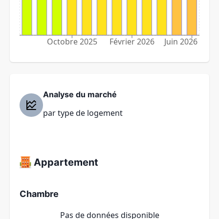
Octobre 2025
Février 2026
Juin 2026
Analyse du marché
par type de logement
Appartement
Chambre
Pas de données disponible