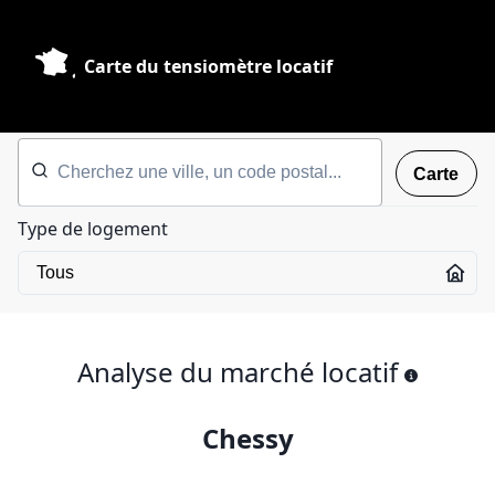
Carte du tensiomètre locatif
Carte
Type de logement
Analyse du marché locatif
Chessy