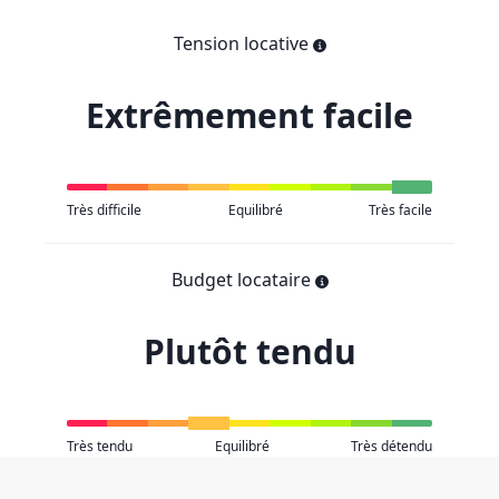
Tension locative
Extrêmement facile
Très difficile
Equilibré
Très facile
Budget locataire
Plutôt tendu
Très tendu
Equilibré
Très détendu