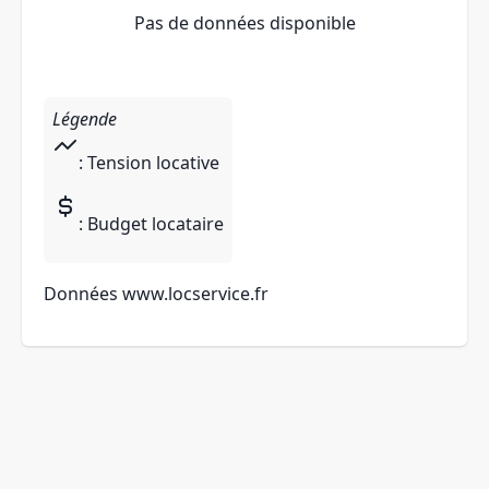
Pas de données disponible
Légende
: Tension locative
: Budget locataire
Données
www.locservice.fr