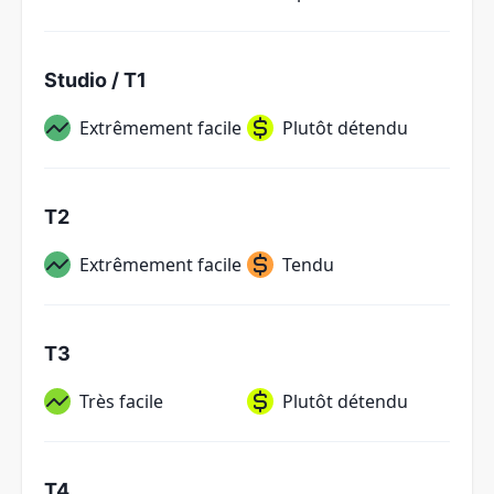
Studio / T1
Extrêmement facile
Plutôt détendu
T2
Extrêmement facile
Tendu
T3
Très facile
Plutôt détendu
T4