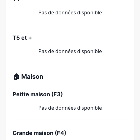
Pas de données disponible
T5 et +
Pas de données disponible
🏠 Maison
Petite maison (F3)
Pas de données disponible
Grande maison (F4)