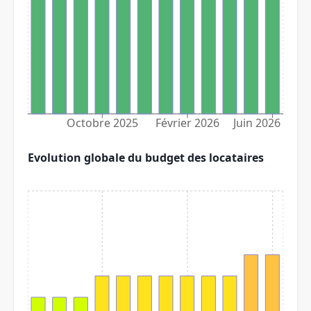
Octobre 2025
Février 2026
Juin 2026
Evolution globale du budget des locataires