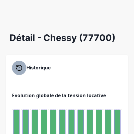
Détail
- Chessy (77700)
Historique
Evolution globale de la tension locative