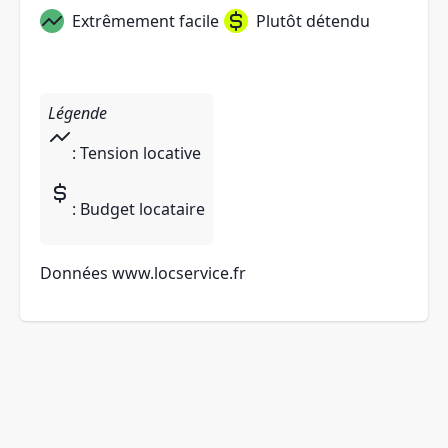
Extrêmement facile
Plutôt détendu
Légende
: Tension locative
: Budget locataire
Données
www.locservice.fr