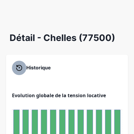
Détail
- Chelles (77500)
Historique
Evolution globale de la tension locative