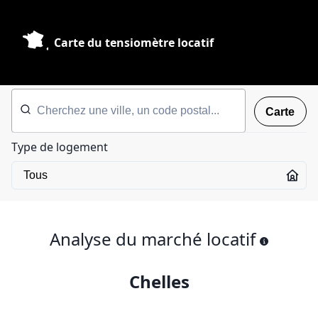
Carte du tensiomètre locatif
Carte
Type de logement
Analyse du marché locatif
Chelles