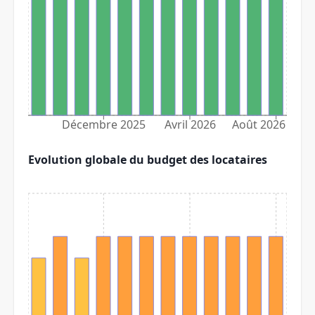
Décembre 2025
Avril 2026
Août 2026
Evolution globale du budget des locataires