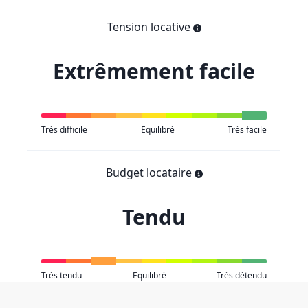
Tension locative
Extrêmement facile
Très difficile
Equilibré
Très facile
Budget locataire
Tendu
Très tendu
Equilibré
Très détendu