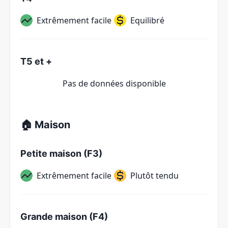
Extrêmement facile
Equilibré
T5 et +
Pas de données disponible
🏠 Maison
Petite maison (F3)
Extrêmement facile
Plutôt tendu
Grande maison (F4)