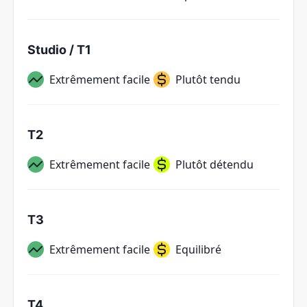
Studio / T1
Extrêmement facile
Plutôt tendu
T2
Extrêmement facile
Plutôt détendu
T3
Extrêmement facile
Equilibré
T4