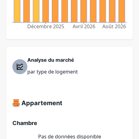
Décembre 2025
Avril 2026
Août 2026
Analyse du marché
par type de logement
Appartement
Chambre
Pas de données disponible