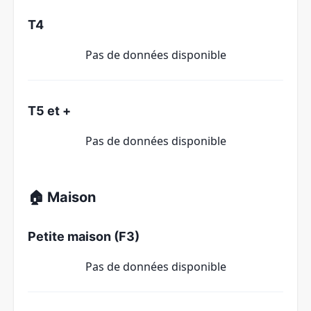
T4
Pas de données disponible
T5 et +
Pas de données disponible
🏠 Maison
Petite maison (F3)
Pas de données disponible