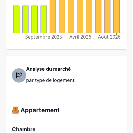
Septembre 2025
Avril 2026
Août 2026
Analyse du marché
par type de logement
Appartement
Chambre