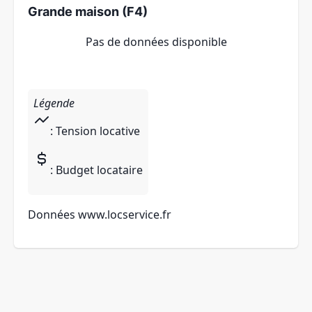
Grande maison (F4)
Pas de données disponible
Légende
: Tension locative
: Budget locataire
Données
www.locservice.fr