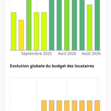
Septembre 2025
Avril 2026
Août 2026
Evolution globale du budget des locataires