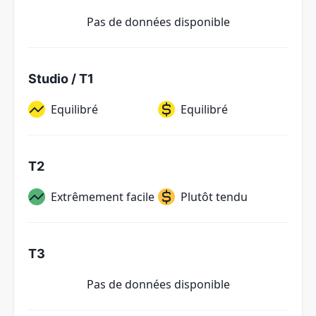
Pas de données disponible
Studio / T1
Equilibré
Equilibré
T2
Extrêmement facile
Plutôt tendu
T3
Pas de données disponible