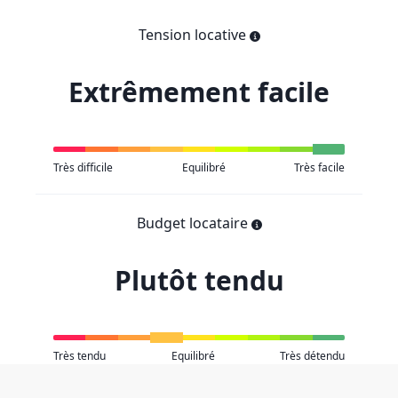
Tension locative
Extrêmement facile
Très difficile
Equilibré
Très facile
Budget locataire
Plutôt tendu
Très tendu
Equilibré
Très détendu