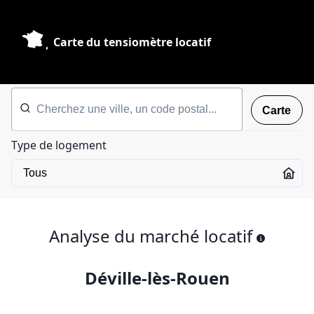
Carte du tensiomètre locatif
Carte
Type de logement
Analyse du marché locatif
Déville-lès-Rouen