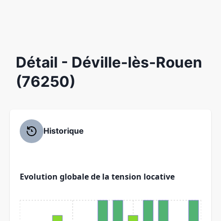
Détail
- Déville-lès-Rouen
(76250)
Historique
Evolution globale de la tension locative