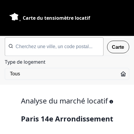
Carte du tensiomètre locatif
Carte
Type de logement
Analyse du marché locatif
Paris 14e Arrondissement