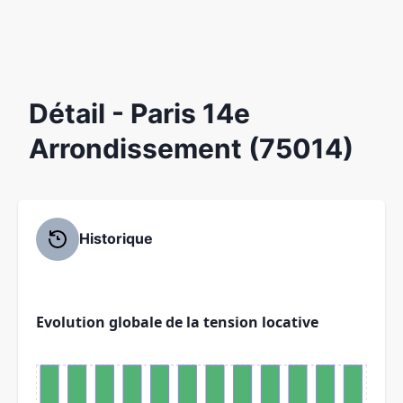
Détail
- Paris 14e
Arrondissement (75014)
Historique
Evolution globale de la tension locative