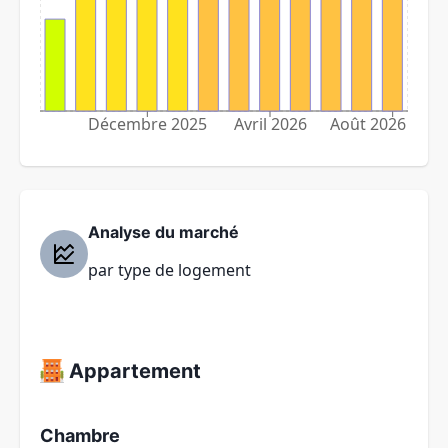
Décembre 2025
Avril 2026
Août 2026
Analyse du marché
par type de logement
Appartement
Chambre