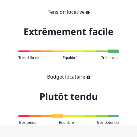
Tension locative
Extrêmement facile
Très difficile
Equilibré
Très facile
Budget locataire
Plutôt tendu
Très tendu
Equilibré
Très détendu