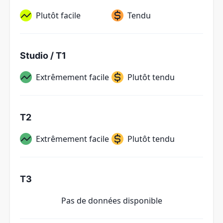
Plutôt facile
Tendu
Studio / T1
Extrêmement facile
Plutôt tendu
T2
Extrêmement facile
Plutôt tendu
T3
Pas de données disponible