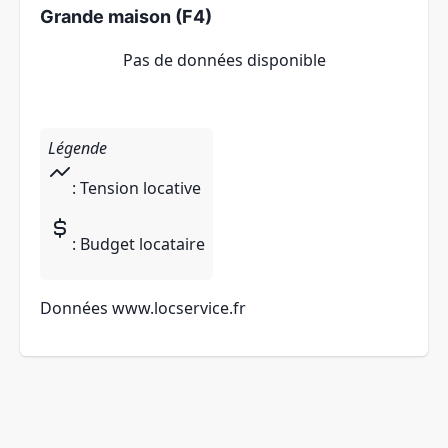
Grande maison (F4)
Pas de données disponible
Légende
: Tension locative
: Budget locataire
Données
www.locservice.fr