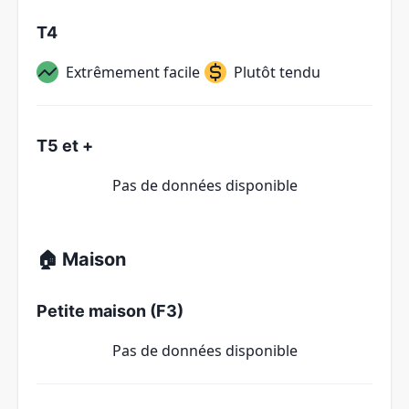
T4
Extrêmement facile
Plutôt tendu
T5 et +
Pas de données disponible
🏠 Maison
Petite maison (F3)
Pas de données disponible