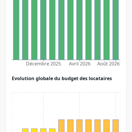
Décembre 2025
Avril 2026
Août 2026
Evolution globale du budget des locataires