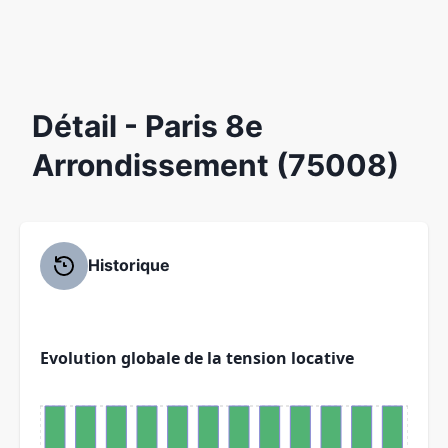
Détail
- Paris 8e
Arrondissement (75008)
Historique
Evolution globale de la tension locative