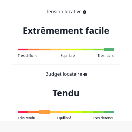
Tension locative
Extrêmement facile
Très difficile
Equilibré
Très facile
Budget locataire
Tendu
Très tendu
Equilibré
Très détendu