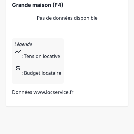
Grande maison (F4)
Pas de données disponible
Légende
: Tension locative
: Budget locataire
Données
www.locservice.fr