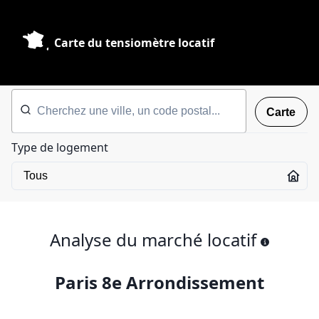
Carte du tensiomètre locatif
Carte
Type de logement
Analyse du marché locatif
Paris 8e Arrondissement