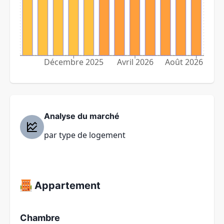
Décembre 2025
Avril 2026
Août 2026
Analyse du marché
par type de logement
Appartement
Chambre