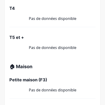
T4
Pas de données disponible
T5 et +
Pas de données disponible
🏠 Maison
Petite maison (F3)
Pas de données disponible