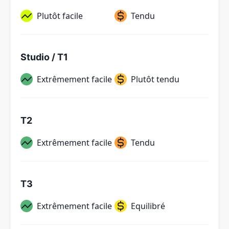
Plutôt facile
Tendu
Studio / T1
Extrêmement facile
Plutôt tendu
T2
Extrêmement facile
Tendu
T3
Extrêmement facile
Equilibré