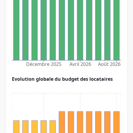
Décembre 2025
Avril 2026
Août 2026
Evolution globale du budget des locataires