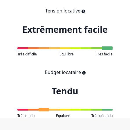
Tension locative
Extrêmement facile
Très difficile
Equilibré
Très facile
Budget locataire
Tendu
Très tendu
Equilibré
Très détendu