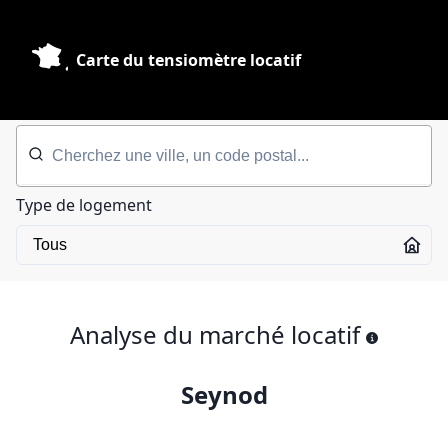
Carte du tensiomètre locatif
Type de logement
Analyse du marché locatif
Seynod