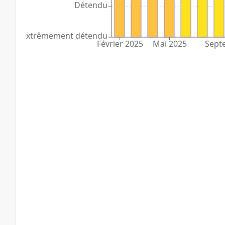
Détendu
Extrêmement détendu
Février 2025
Mai 2025
Sept