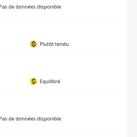
Pas de données disponible
Plutôt tendu
Equilibré
Pas de données disponible