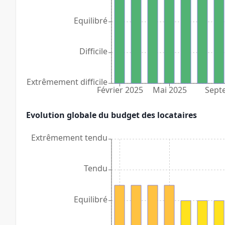
Equilibré
Difficile
Extrêmement difficile
Février 2025
Mai 2025
Sept
Evolution globale du budget des locataires
Extrêmement tendu
Tendu
Equilibré