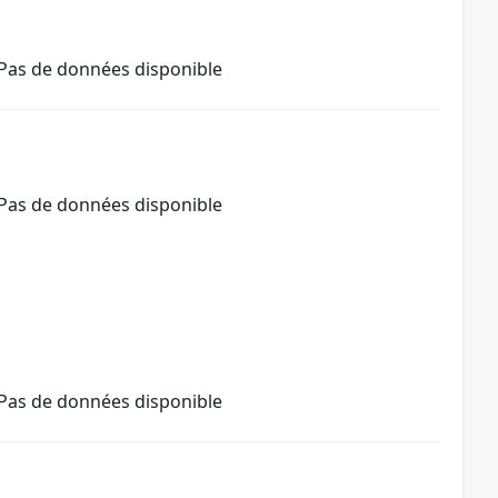
Pas de données disponible
Pas de données disponible
Pas de données disponible