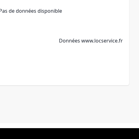
Pas de données disponible
Données
www.locservice.fr