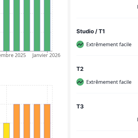
Studio / T1
Extrêmement facile
embre 2025
Janvier 2026
T2
Extrêmement facile
T3