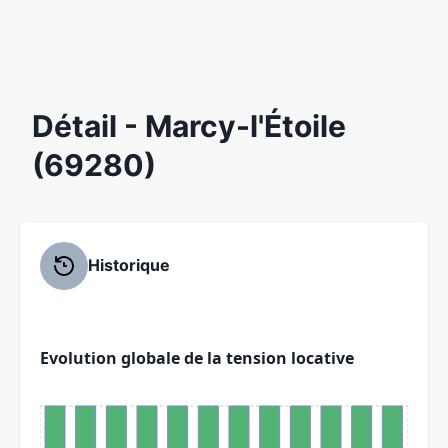
Détail
- Marcy-l'Étoile
(69280)
Historique
Evolution globale de la tension locative