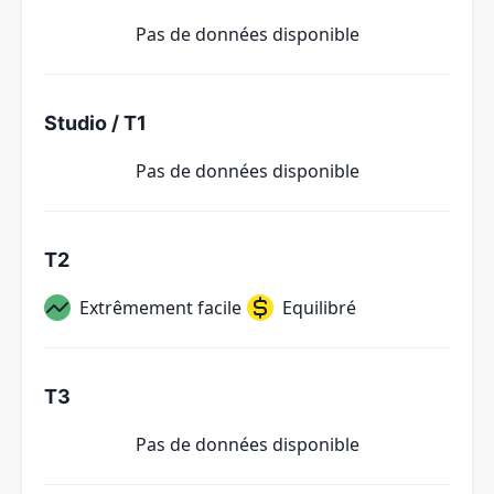
Pas de données disponible
Studio / T1
Pas de données disponible
T2
Extrêmement facile
Equilibré
T3
Pas de données disponible