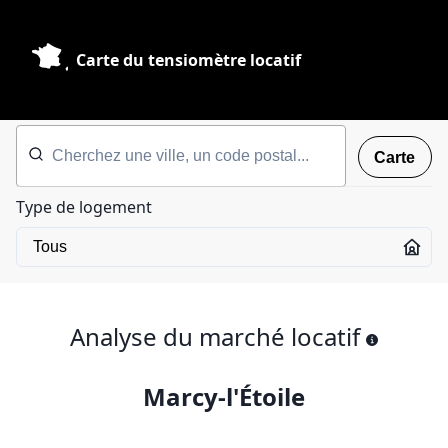
Carte du tensiomètre locatif
Carte
Type de logement
Analyse du marché locatif
Marcy-l'Étoile