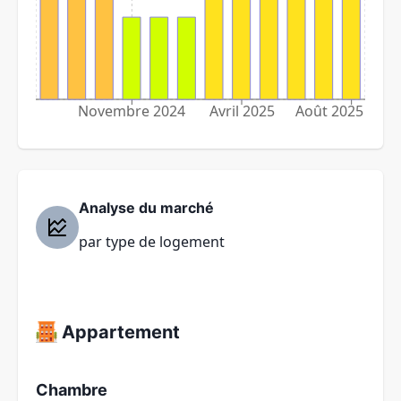
Novembre 2024
Avril 2025
Août 2025
Analyse du marché
par type de logement
Appartement
Chambre