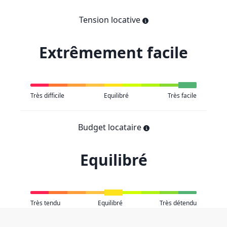
Tension locative
Extrêmement facile
Très difficile
Equilibré
Très facile
Budget locataire
Equilibré
Très tendu
Equilibré
Très détendu