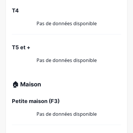
T4
Pas de données disponible
T5 et +
Pas de données disponible
🏠 Maison
Petite maison (F3)
Pas de données disponible