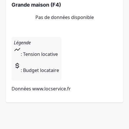
Grande maison (F4)
Pas de données disponible
Légende
: Tension locative
: Budget locataire
Données
www.locservice.fr