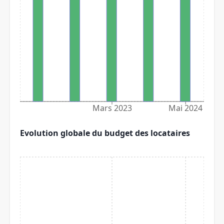
Mars 2023
Mai 2024
Evolution globale du budget des locataires