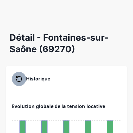
Détail
- Fontaines-sur-
Saône (69270)
Historique
Evolution globale de la tension locative