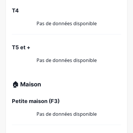
T4
Pas de données disponible
T5 et +
Pas de données disponible
🏠 Maison
Petite maison (F3)
Pas de données disponible