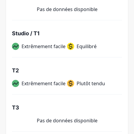
Pas de données disponible
Studio / T1
Extrêmement facile
Equilibré
T2
Extrêmement facile
Plutôt tendu
T3
Pas de données disponible