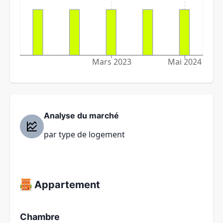
Mars 2023
Mai 2024
Analyse du marché
par type de logement
Appartement
Chambre