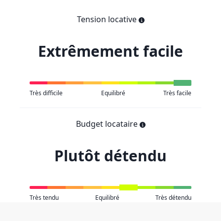
Tension locative
Extrêmement facile
Très difficile
Equilibré
Très facile
Budget locataire
Plutôt détendu
Très tendu
Equilibré
Très détendu