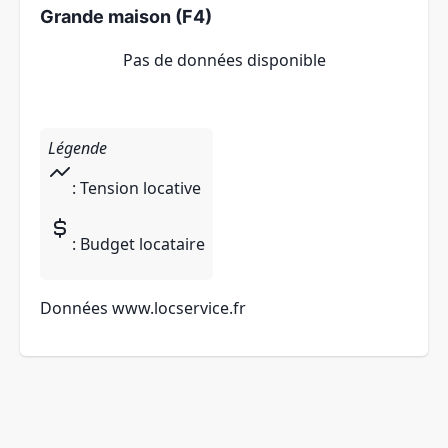
Grande maison (F4)
Pas de données disponible
Légende
: Tension locative
: Budget locataire
Données
www.locservice.fr