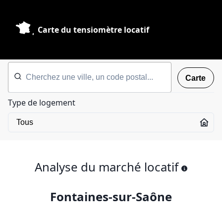
Carte du tensiomètre locatif
Carte
Type de logement
Analyse du marché locatif
Fontaines-sur-Saône