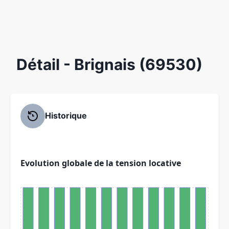
Détail
- Brignais (69530)
Historique
Evolution globale de la tension locative