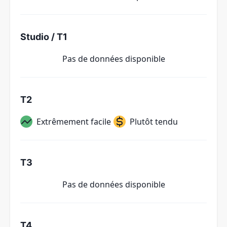
Studio / T1
Pas de données disponible
T2
Extrêmement facile
Plutôt tendu
T3
Pas de données disponible
T4