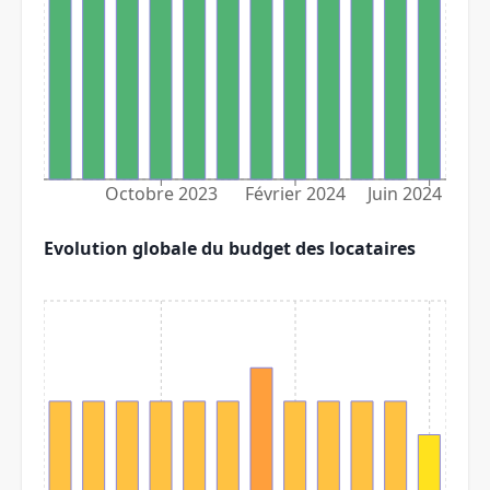
Octobre 2023
Février 2024
Juin 2024
Evolution globale du budget des locataires