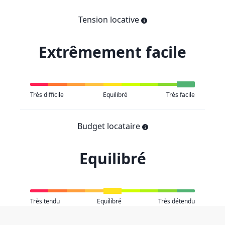
Tension locative
Extrêmement facile
Très difficile
Equilibré
Très facile
Budget locataire
Equilibré
Très tendu
Equilibré
Très détendu