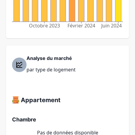
Octobre 2023
Février 2024
Juin 2024
Analyse du marché
par type de logement
Appartement
Chambre
Pas de données disponible