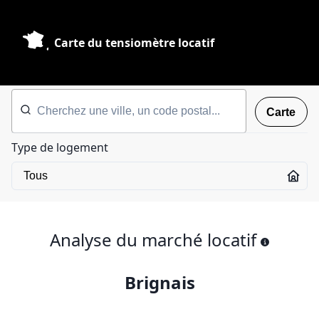
Carte du tensiomètre locatif
Carte
Type de logement
Analyse du marché locatif
Brignais