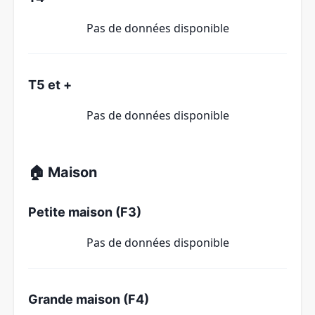
Pas de données disponible
T5 et +
Pas de données disponible
🏠 Maison
Petite maison (F3)
Pas de données disponible
Grande maison (F4)