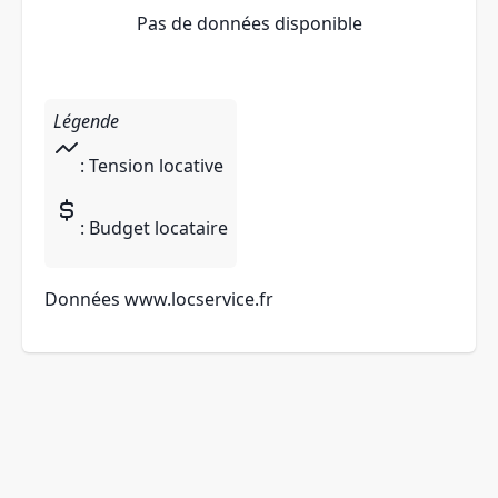
Pas de données disponible
Légende
: Tension locative
: Budget locataire
Données
www.locservice.fr