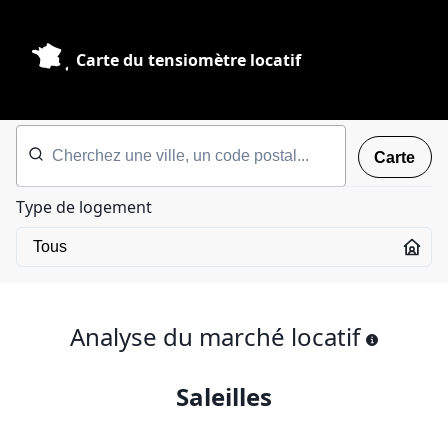
Carte du tensiomètre locatif
Carte
Type de logement
Analyse du marché locatif
Saleilles