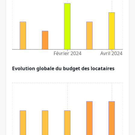
Février 2024
Avril 2024
Evolution globale du budget des locataires