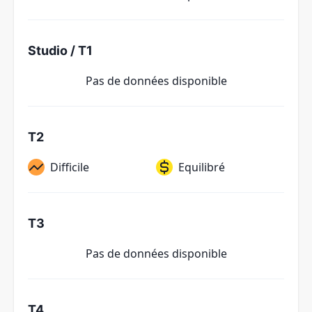
Studio / T1
Pas de données disponible
T2
Difficile
Equilibré
T3
Pas de données disponible
T4