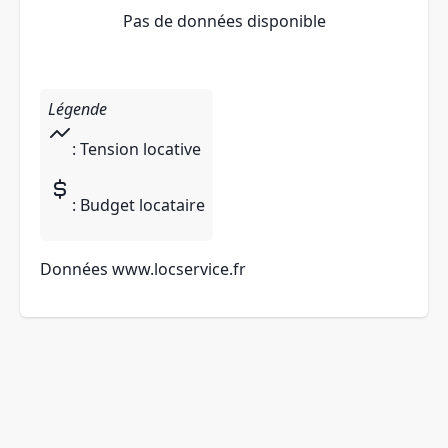
Pas de données disponible
Légende
: Tension locative
: Budget locataire
Données
www.locservice.fr