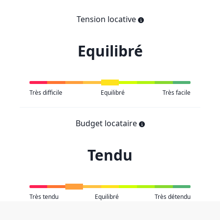
Tension locative
Equilibré
Très difficile
Equilibré
Très facile
Budget locataire
Tendu
Très tendu
Equilibré
Très détendu