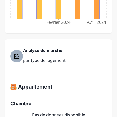
Février 2024
Avril 2024
Analyse du marché
par type de logement
Appartement
Chambre
Pas de données disponible