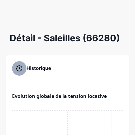
Détail
- Saleilles (66280)
Historique
Evolution globale de la tension locative