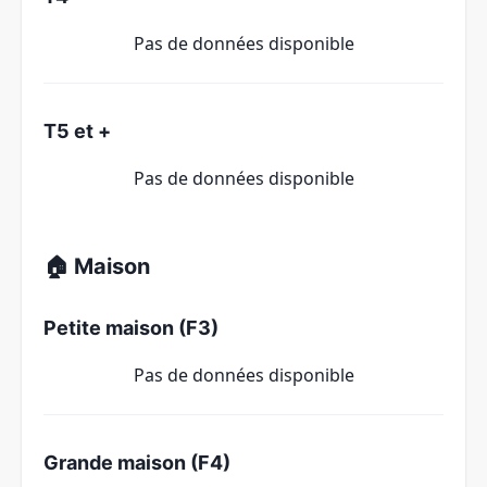
Pas de données disponible
T5 et +
Pas de données disponible
🏠 Maison
Petite maison (F3)
Pas de données disponible
Grande maison (F4)