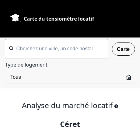
Carte du tensiomètre locatif
Carte
Type de logement
Analyse du marché locatif
Céret