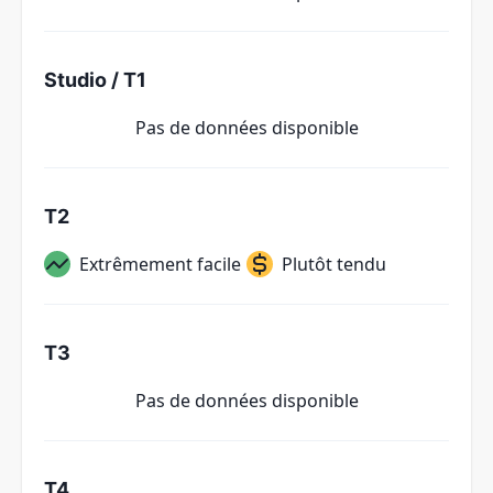
Studio / T1
Pas de données disponible
T2
Extrêmement facile
Plutôt tendu
T3
Pas de données disponible
T4