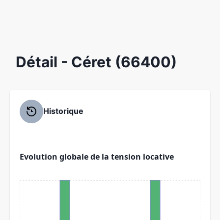
Détail
- Céret (66400)
Historique
Evolution globale de la tension locative