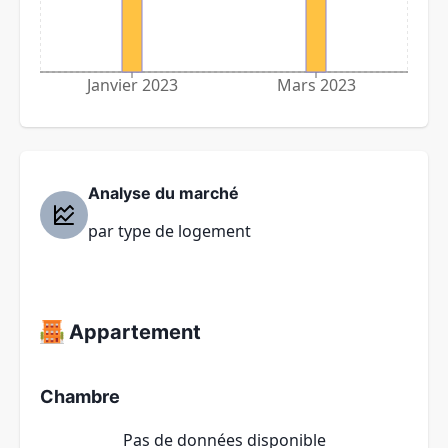
Janvier 2023
Mars 2023
Analyse du marché
par type de logement
Appartement
Chambre
Pas de données disponible