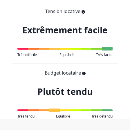
Tension locative
Extrêmement facile
Très difficile
Equilibré
Très facile
Budget locataire
Plutôt tendu
Très tendu
Equilibré
Très détendu