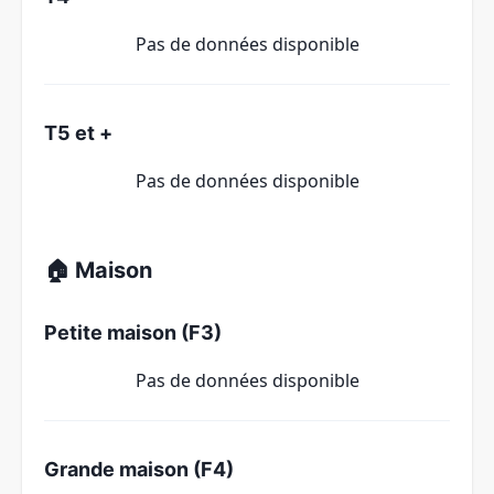
Pas de données disponible
T5 et +
Pas de données disponible
🏠 Maison
Petite maison (F3)
Pas de données disponible
Grande maison (F4)