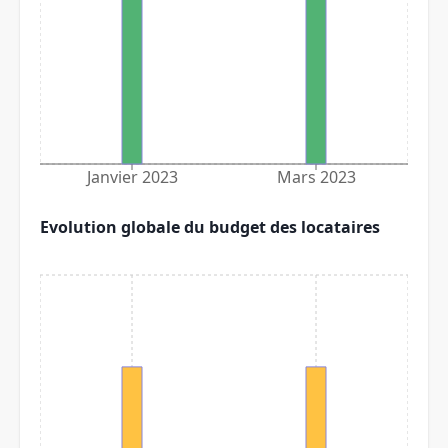
Janvier 2023
Mars 2023
Evolution globale du budget des locataires