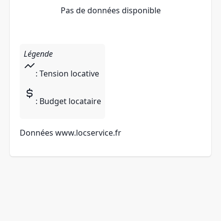
Pas de données disponible
Légende
: Tension locative
: Budget locataire
Données
www.locservice.fr