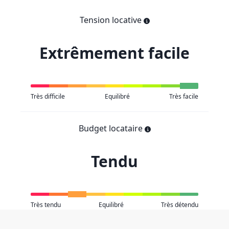
Tension locative
Extrêmement facile
Très difficile
Equilibré
Très facile
Budget locataire
Tendu
Très tendu
Equilibré
Très détendu