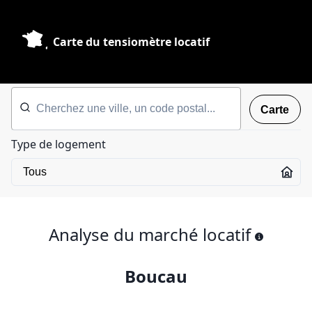
Carte du tensiomètre locatif
Carte
Type de logement
Analyse du marché locatif
Boucau