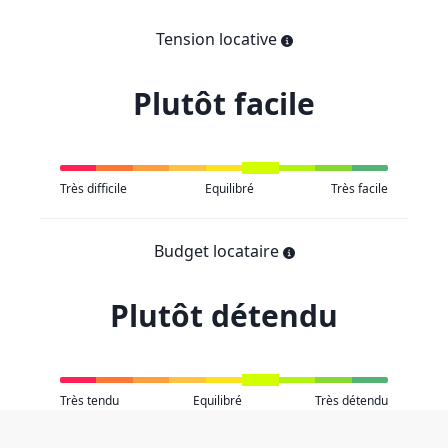
Tension locative
Plutôt facile
Très difficile
Equilibré
Très facile
Budget locataire
Plutôt détendu
Très tendu
Equilibré
Très détendu