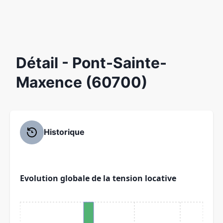
Détail
- Pont-Sainte-
Maxence (60700)
Historique
Evolution globale de la tension locative