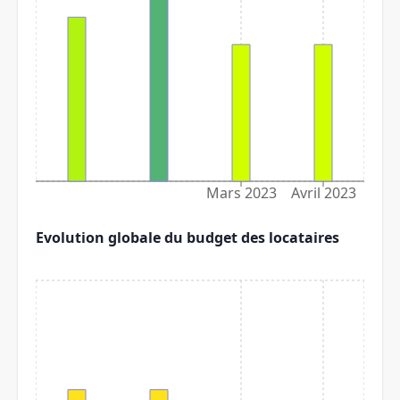
Mars 2023
Avril 2023
Evolution globale du budget des locataires