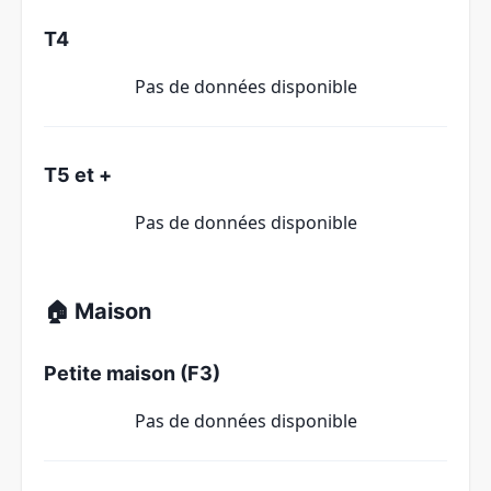
T4
Pas de données disponible
T5 et +
Pas de données disponible
🏠 Maison
Petite maison (F3)
Pas de données disponible