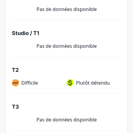
Pas de données disponible
Studio / T1
Pas de données disponible
T2
Difficile
Plutôt détendu
T3
Pas de données disponible