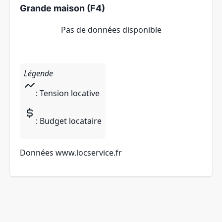
Grande maison (F4)
Pas de données disponible
Légende
: Tension locative
: Budget locataire
Données
www.locservice.fr