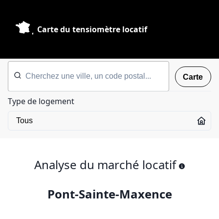
Carte du tensiomètre locatif
Carte
Type de logement
Analyse du marché locatif
Pont-Sainte-Maxence