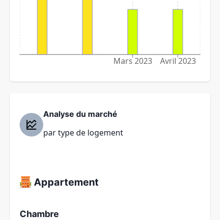
Mars 2023
Avril 2023
Analyse du marché
par type de logement
Appartement
Chambre