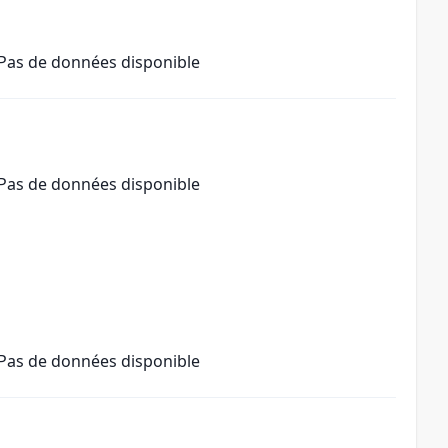
Pas de données disponible
Pas de données disponible
Pas de données disponible