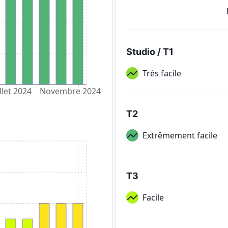
Studio / T1
Très facile
llet 2024
Novembre 2024
T2
Extrêmement facile
T3
Facile