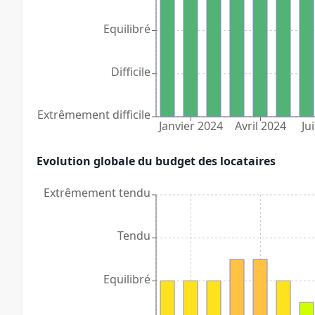
Equilibré
Difficile
Extrêmement difficile
Janvier 2024
Avril 2024
Jui
Evolution globale du budget des locataires
Extrêmement tendu
Tendu
Equilibré