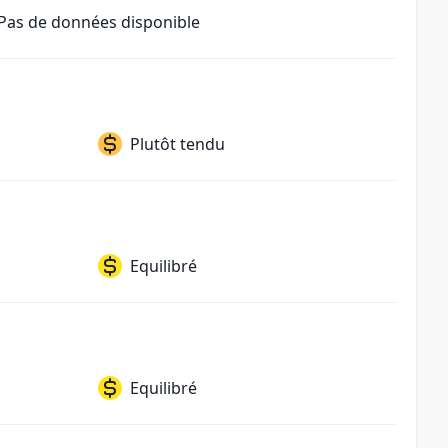
Pas de données disponible
Plutôt tendu
Equilibré
Equilibré