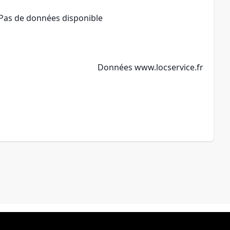
Pas de données disponible
Données
www.locservice.fr