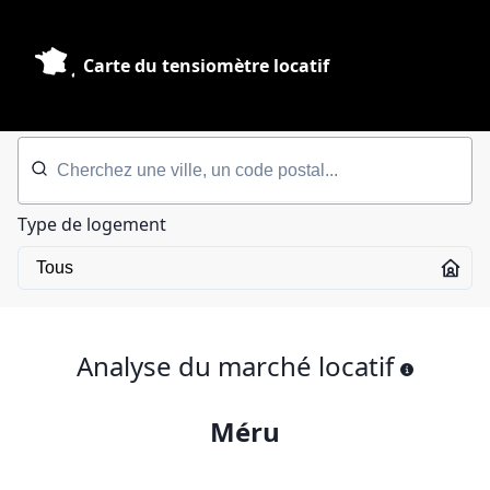
Carte du tensiomètre locatif
Type de logement
Analyse du marché locatif
Méru