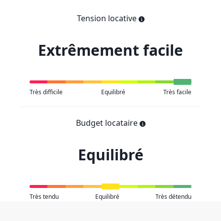
Tension locative
Extrêmement facile
Très difficile
Equilibré
Très facile
Budget locataire
Equilibré
Très tendu
Equilibré
Très détendu