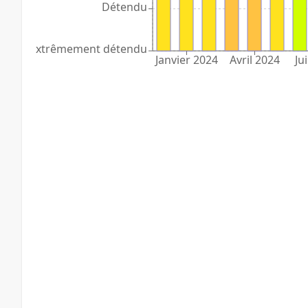
Détendu
Extrêmement détendu
Janvier 2024
Avril 2024
Jui