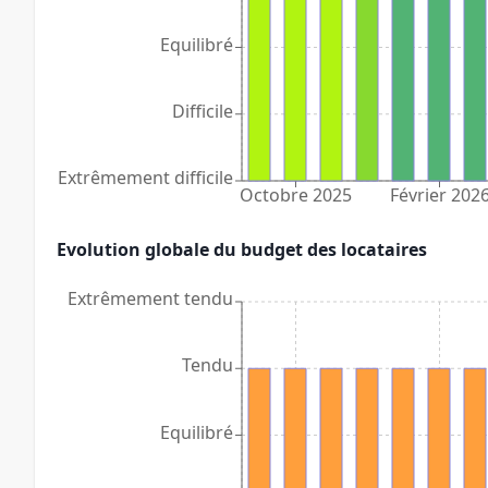
Equilibré
Difficile
Extrêmement difficile
Octobre 2025
Février 202
Evolution globale du budget des locataires
Extrêmement tendu
Tendu
Equilibré