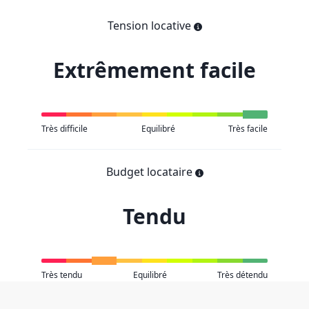
Tension locative
Extrêmement facile
Très difficile
Equilibré
Très facile
Budget locataire
Tendu
Très tendu
Equilibré
Très détendu