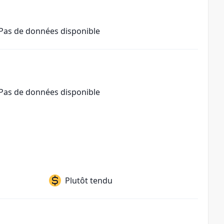
Pas de données disponible
Pas de données disponible
Plutôt tendu