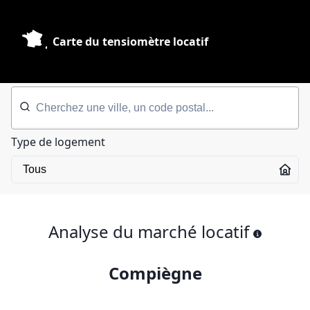
Carte du tensiomètre locatif
Type de logement
Analyse du marché locatif
Compiègne