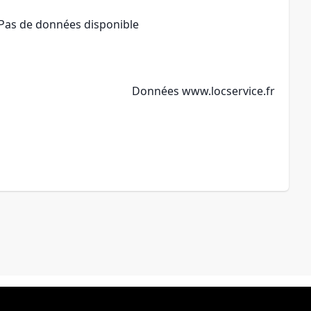
Pas de données disponible
Données
www.locservice.fr