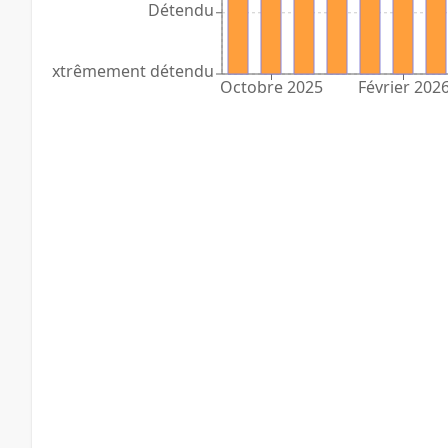
Détendu
Extrêmement détendu
Octobre 2025
Février 202