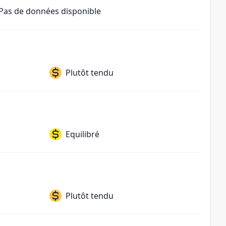
Pas de données disponible
Plutôt tendu
Equilibré
Plutôt tendu