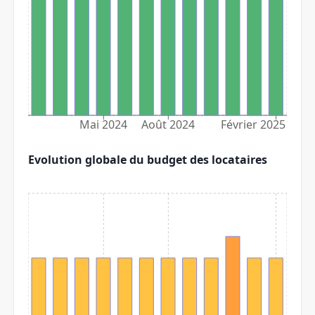
Mai 2024
Août 2024
Février 2025
Evolution globale du budget des locataires