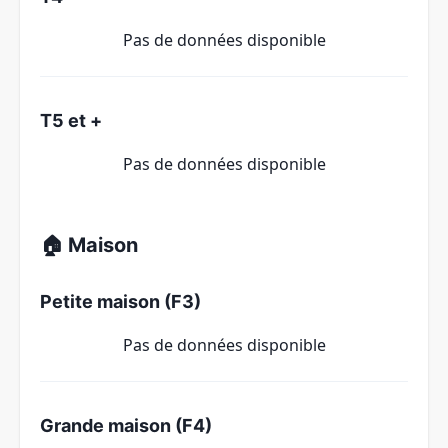
Pas de données disponible
T5 et +
Pas de données disponible
🏠 Maison
Petite maison (F3)
Pas de données disponible
Grande maison (F4)