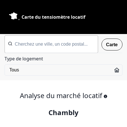
Carte du tensiomètre locatif
Carte
Type de logement
Analyse du marché locatif
Chambly