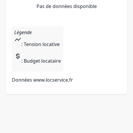
Pas de données disponible
Légende
: Tension locative
: Budget locataire
Données
www.locservice.fr