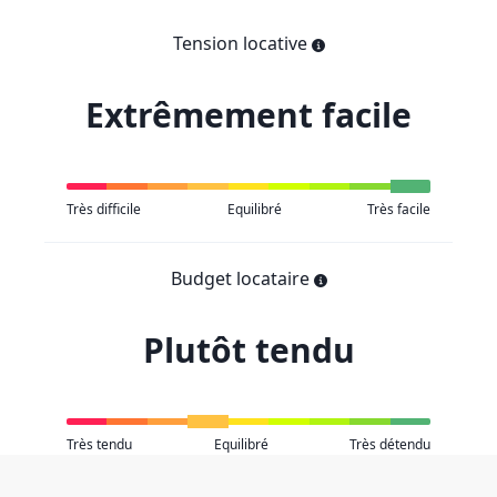
Tension locative
Extrêmement facile
Très difficile
Equilibré
Très facile
Budget locataire
Plutôt tendu
Très tendu
Equilibré
Très détendu