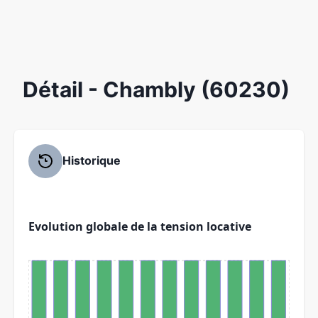
Détail
- Chambly (60230)
Historique
Evolution globale de la tension locative