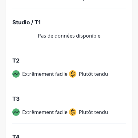
Studio / T1
Pas de données disponible
T2
Extrêmement facile
Plutôt tendu
T3
Extrêmement facile
Plutôt tendu
T4