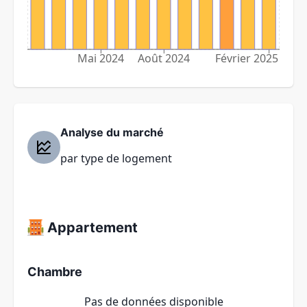
Mai 2024
Août 2024
Février 2025
Analyse du marché
par type de logement
Appartement
Chambre
Pas de données disponible