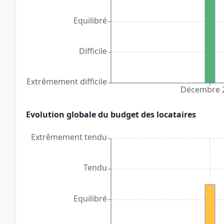
Equilibré
Difficile
Extrêmement difficile
Décembre 
Evolution globale du budget des locataires
Extrêmement tendu
Tendu
Equilibré