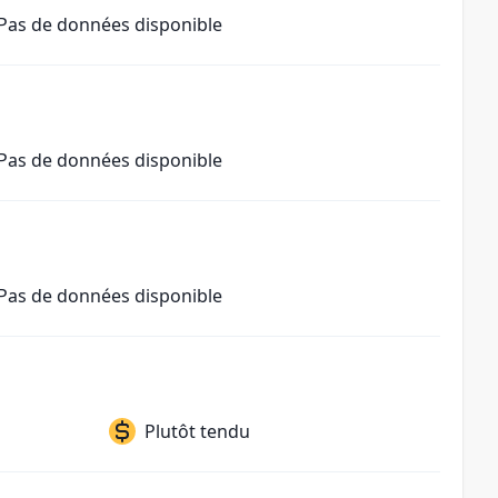
Pas de données disponible
Pas de données disponible
Pas de données disponible
Plutôt tendu