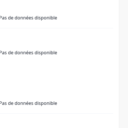
Pas de données disponible
Pas de données disponible
Pas de données disponible