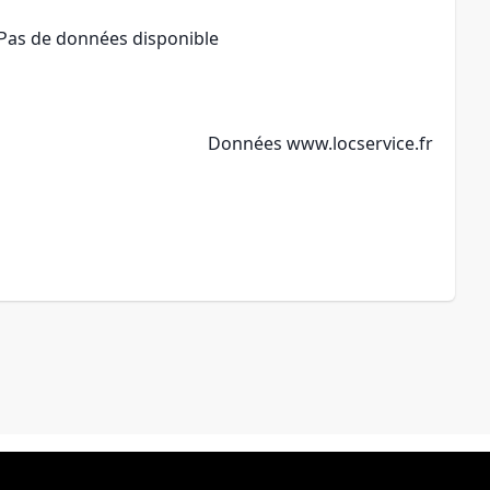
Pas de données disponible
Données
www.locservice.fr