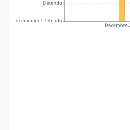
Détendu
Extrêmement détendu
Décembre 