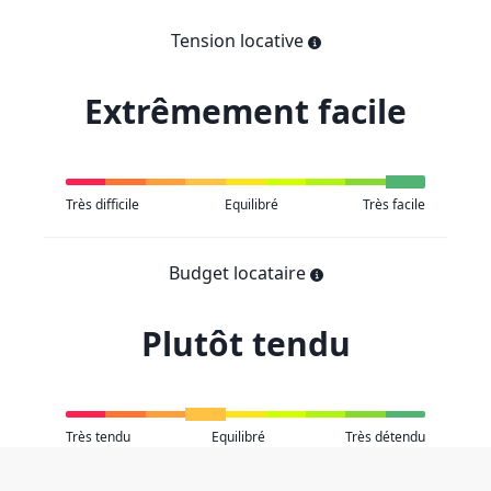
Tension locative
Extrêmement facile
Très difficile
Equilibré
Très facile
Budget locataire
Plutôt tendu
Très tendu
Equilibré
Très détendu