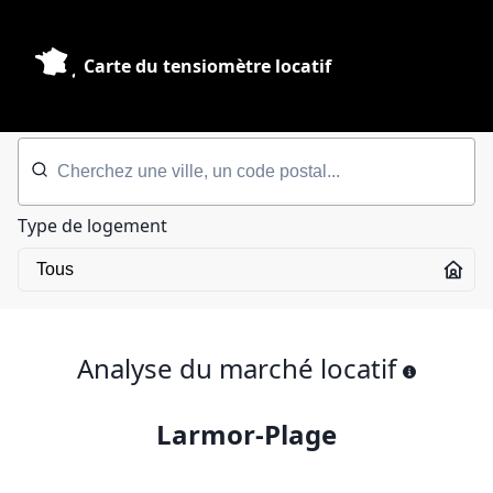
Carte du tensiomètre locatif
Type de logement
Analyse du marché locatif
Larmor-Plage