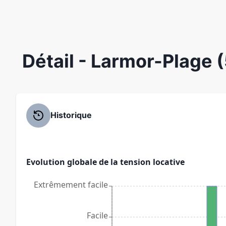
Détail
- Larmor-Plage 
Historique
Evolution globale de la tension locative
Extrêmement facile
Facile