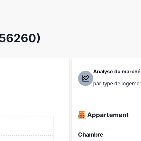
(56260)
Analyse du marché
par type de logeme
Appartement
Chambre