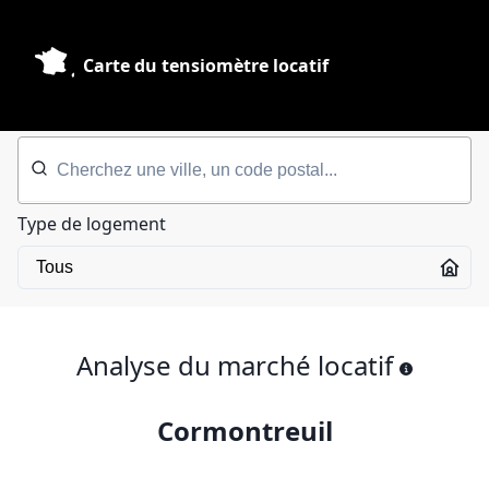
Carte du tensiomètre locatif
Type de logement
Analyse du marché locatif
Cormontreuil