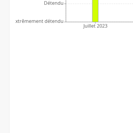
Détendu
Extrêmement détendu
Juillet 2023