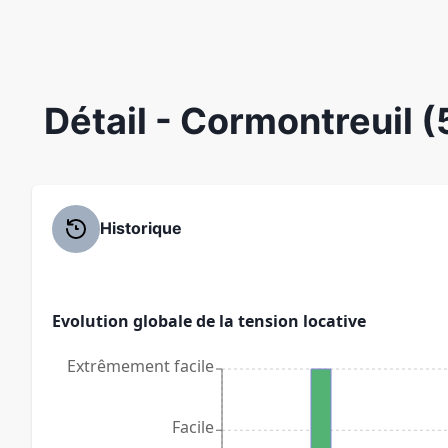
Détail
- Cormontreuil 
Historique
Evolution globale de la tension locative
Extrêmement facile
Facile