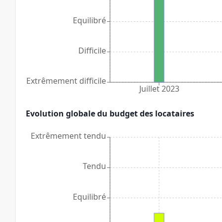
Equilibré
Difficile
Extrêmement difficile
Juillet 2023
Evolution globale du budget des locataires
Extrêmement tendu
Tendu
Equilibré