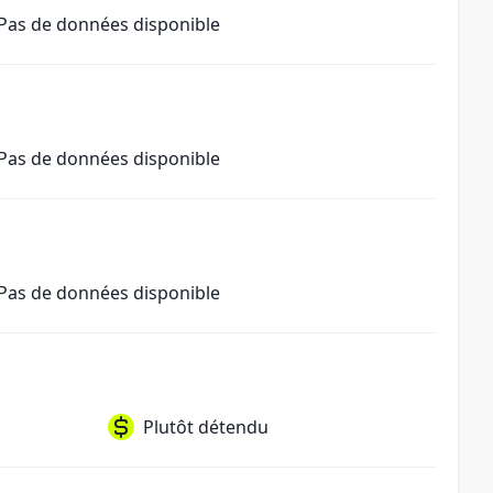
Pas de données disponible
Pas de données disponible
Pas de données disponible
Plutôt détendu