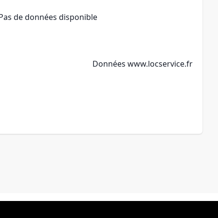
Pas de données disponible
Données
www.locservice.fr