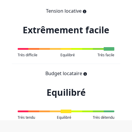
Tension locative
Extrêmement facile
Très difficile
Equilibré
Très facile
Budget locataire
Equilibré
Très tendu
Equilibré
Très détendu