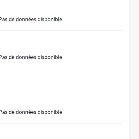
Pas de données disponible
Pas de données disponible
Pas de données disponible