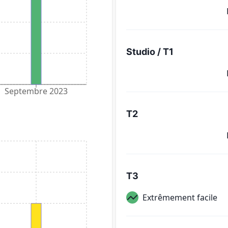
Studio / T1
Septembre 2023
T2
T3
Extrêmement facile