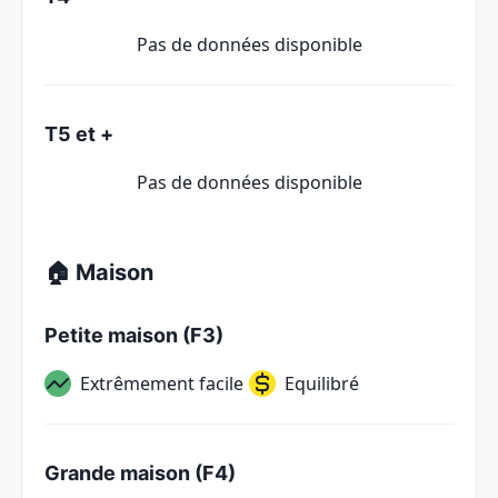
Pas de données disponible
T5 et +
Pas de données disponible
🏠 Maison
Petite maison (F3)
Extrêmement facile
Equilibré
Grande maison (F4)