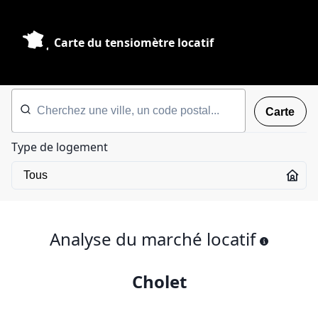
Carte du tensiomètre locatif
Carte
Type de logement
Analyse du marché locatif
Cholet