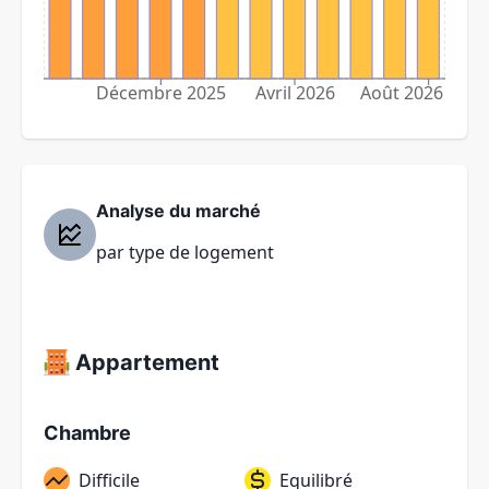
Décembre 2025
Avril 2026
Août 2026
Analyse du marché
par type de logement
Appartement
Chambre
Difficile
Equilibré