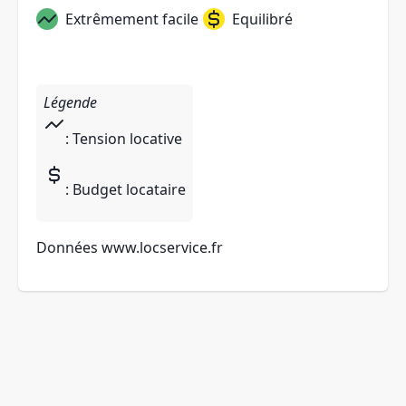
Extrêmement facile
Equilibré
Légende
: Tension locative
: Budget locataire
Données
www.locservice.fr