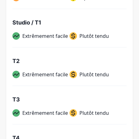
Studio / T1
Extrêmement facile
Plutôt tendu
T2
Extrêmement facile
Plutôt tendu
T3
Extrêmement facile
Plutôt tendu
T4