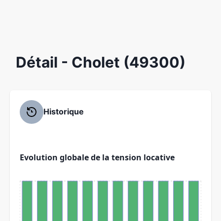
Détail
- Cholet (49300)
Historique
Evolution globale de la tension locative