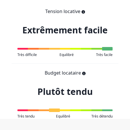
Tension locative
Extrêmement facile
Très difficile
Equilibré
Très facile
Budget locataire
Plutôt tendu
Très tendu
Equilibré
Très détendu