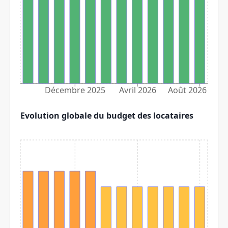
Décembre 2025
Avril 2026
Août 2026
Evolution globale du budget des locataires