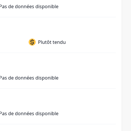
Pas de données disponible
Plutôt tendu
Pas de données disponible
Pas de données disponible