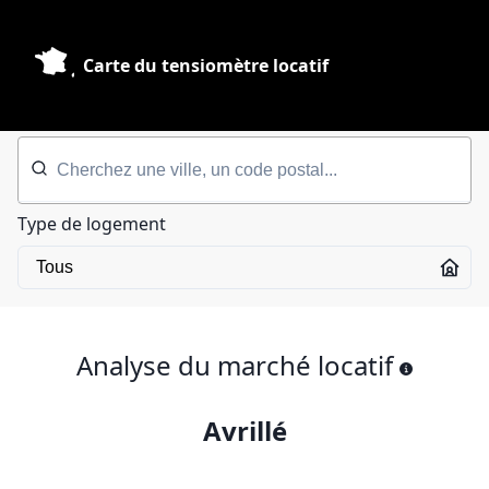
Carte du tensiomètre locatif
Type de logement
Analyse du marché locatif
Avrillé