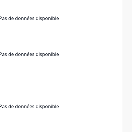
Pas de données disponible
Pas de données disponible
Pas de données disponible