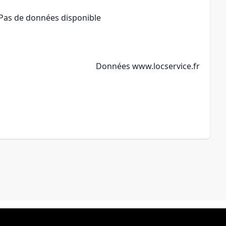
Pas de données disponible
Données
www.locservice.fr