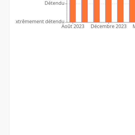
Détendu
Extrêmement détendu
Août 2023
Décembre 2023