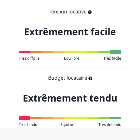
Tension locative
Extrêmement facile
Très difficile
Equilibré
Très facile
Budget locataire
Extrêmement tendu
Très tendu
Equilibré
Très détendu