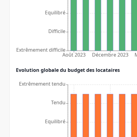
Equilibré
Difficile
Extrêmement difficile
Août 2023
Décembre 2023
Evolution globale du budget des locataires
Extrêmement tendu
Tendu
Equilibré