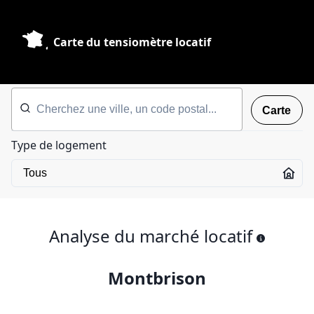
Carte du tensiomètre locatif
Carte
Type de logement
Analyse du marché locatif
Montbrison