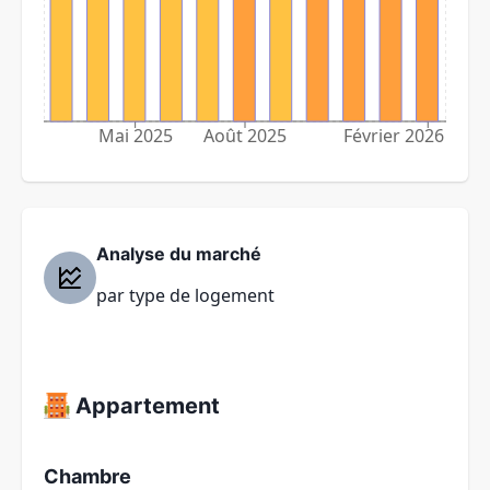
Mai 2025
Août 2025
Février 2026
Analyse du marché
par type de logement
Appartement
Chambre