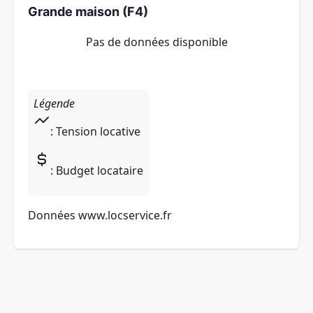
Grande maison (F4)
Pas de données disponible
Légende
: Tension locative
: Budget locataire
Données
www.locservice.fr