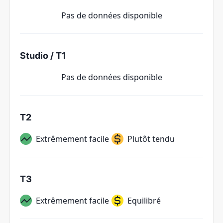
Pas de données disponible
Studio / T1
Pas de données disponible
T2
Extrêmement facile
Plutôt tendu
T3
Extrêmement facile
Equilibré