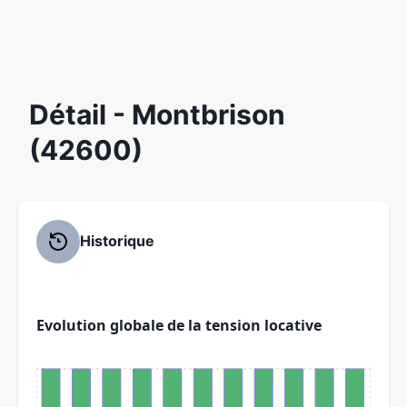
Détail
- Montbrison
(42600)
Historique
Evolution globale de la tension locative