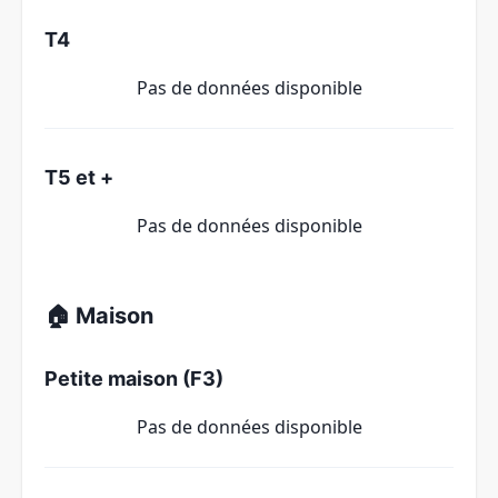
T4
Pas de données disponible
T5 et +
Pas de données disponible
🏠 Maison
Petite maison (F3)
Pas de données disponible