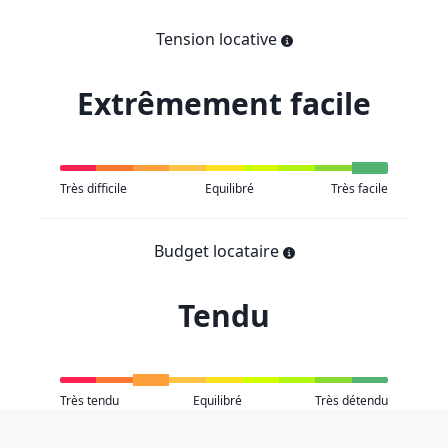
Tension locative
Extrêmement facile
Très difficile
Equilibré
Très facile
Budget locataire
Tendu
Très tendu
Equilibré
Très détendu