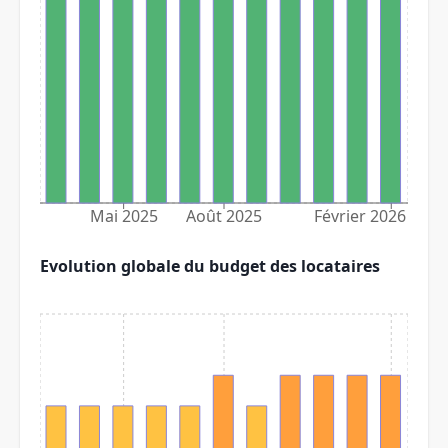
Mai 2025
Août 2025
Février 2026
Evolution globale du budget des locataires