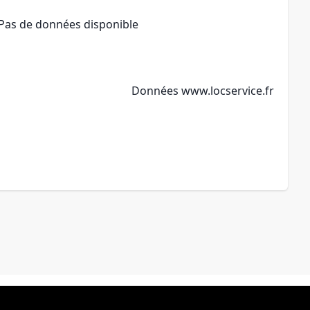
Pas de données disponible
Données
www.locservice.fr