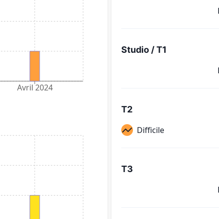
Studio / T1
Avril 2024
T2
Difficile
T3