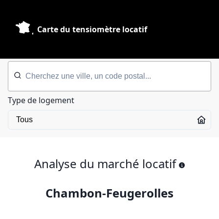
Carte du tensiomètre locatif
Type de logement
Analyse du marché locatif
Chambon-Feugerolles