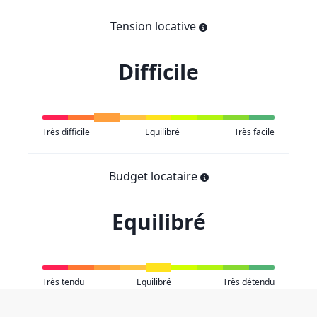
Tension locative
Difficile
Très difficile
Equilibré
Très facile
Budget locataire
Equilibré
Très tendu
Equilibré
Très détendu