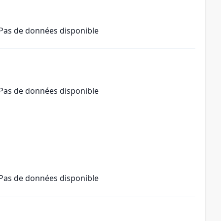
Pas de données disponible
Pas de données disponible
Pas de données disponible