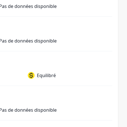
Pas de données disponible
Pas de données disponible
Equilibré
Pas de données disponible