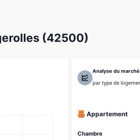
erolles (42500)
Analyse du marché
par type de logeme
Appartement
Chambre