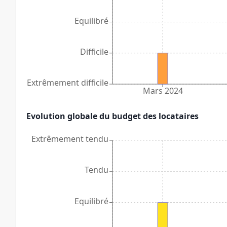
Equilibré
Difficile
Extrêmement difficile
Mars 2024
Evolution globale du budget des locataires
Extrêmement tendu
Tendu
Equilibré