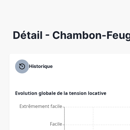
Détail
- Chambon-Feug
Historique
Evolution globale de la tension locative
Extrêmement facile
Facile