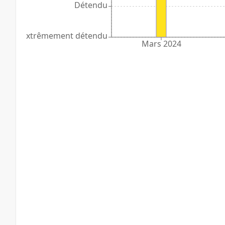
Détendu
Extrêmement détendu
Mars 2024