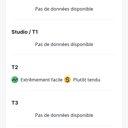
Pas de données disponible
Studio / T1
Pas de données disponible
T2
Extrêmement facile
Plutôt tendu
T3
Pas de données disponible