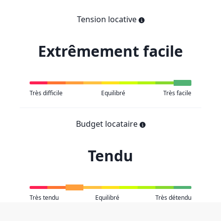
Tension locative
Extrêmement facile
Très difficile
Equilibré
Très facile
Budget locataire
Tendu
Très tendu
Equilibré
Très détendu