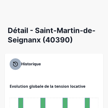
Détail
- Saint-Martin-de-
Seignanx (40390)
Historique
Evolution globale de la tension locative