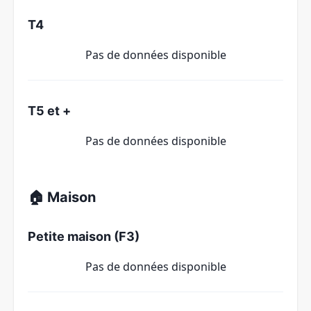
T4
Pas de données disponible
T5 et +
Pas de données disponible
🏠 Maison
Petite maison (F3)
Pas de données disponible