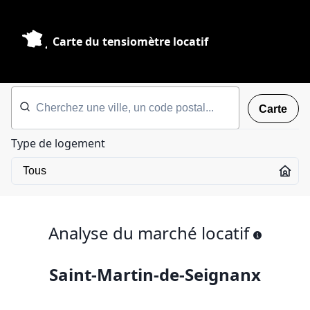
Carte du tensiomètre locatif
Carte
Type de logement
Analyse du marché locatif
Saint-Martin-de-Seignanx