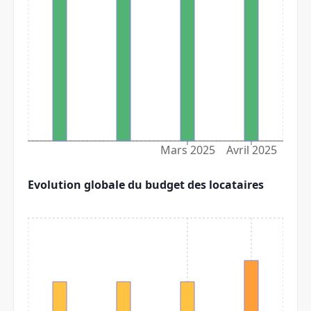
Mars 2025
Avril 2025
Evolution globale du budget des locataires