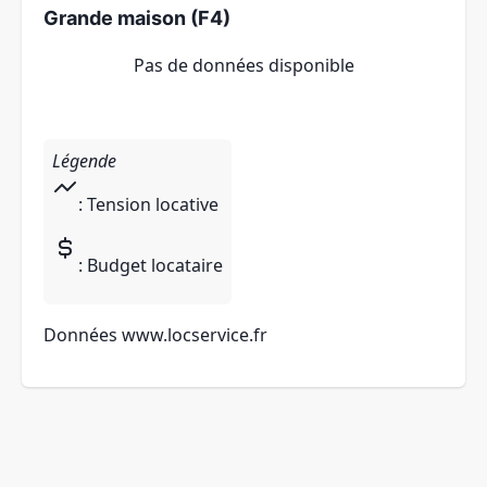
Grande maison (F4)
Pas de données disponible
Légende
: Tension locative
: Budget locataire
Données
www.locservice.fr