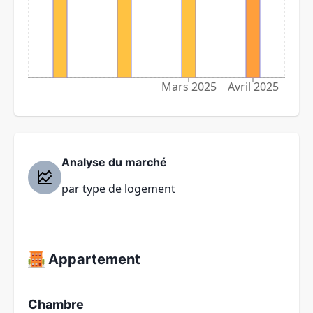
Mars 2025
Avril 2025
Analyse du marché
par type de logement
Appartement
Chambre