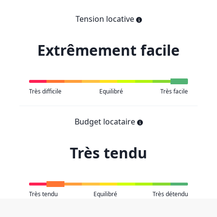
Tension locative
Extrêmement facile
Très difficile
Equilibré
Très facile
Budget locataire
Très tendu
Très tendu
Equilibré
Très détendu