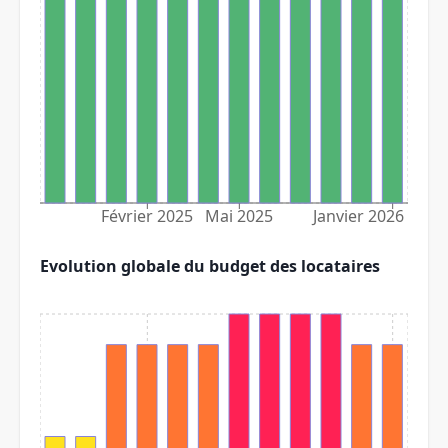
Février 2025
Mai 2025
Janvier 2026
Evolution globale du budget des locataires