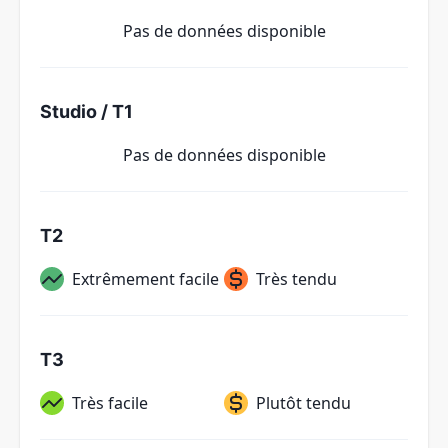
Pas de données disponible
Studio / T1
Pas de données disponible
T2
Extrêmement facile
Très tendu
T3
Très facile
Plutôt tendu