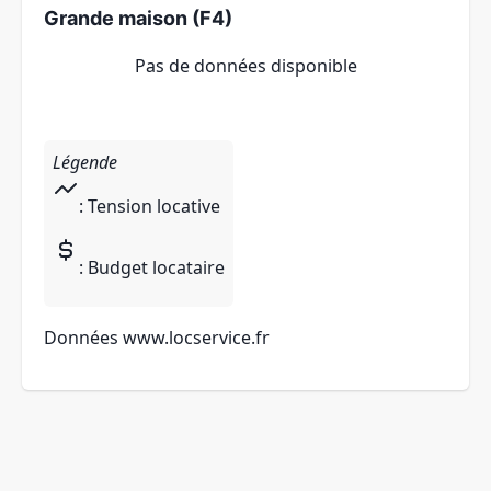
Grande maison (F4)
Pas de données disponible
Légende
: Tension locative
: Budget locataire
Données
www.locservice.fr