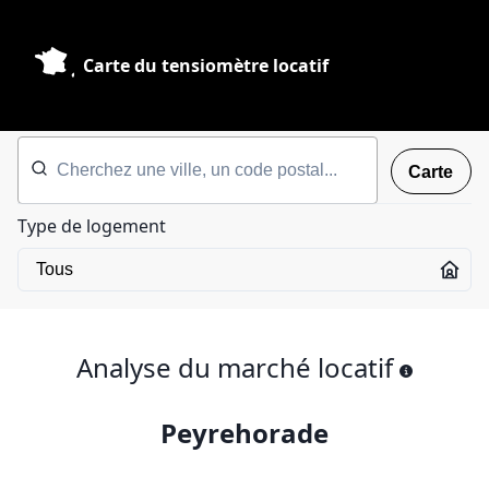
Carte du tensiomètre locatif
Carte
Type de logement
Analyse du marché locatif
Peyrehorade