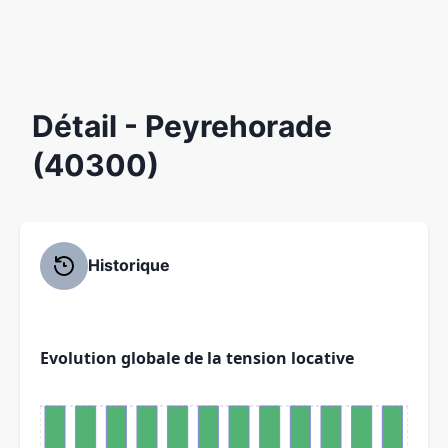
Détail
- Peyrehorade
(40300)
Historique
Evolution globale de la tension locative