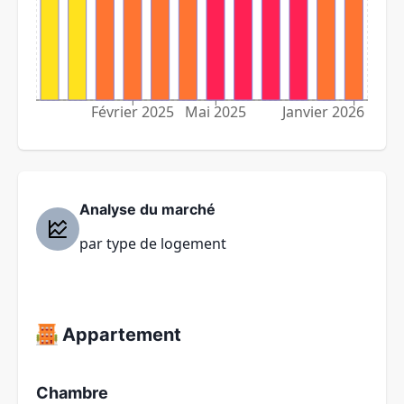
Février 2025
Mai 2025
Janvier 2026
Analyse du marché
par type de logement
Appartement
Chambre