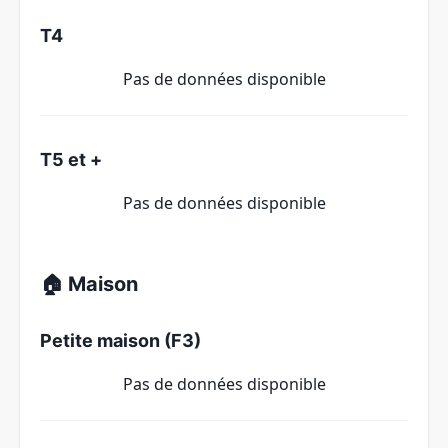
T4
Pas de données disponible
T5 et +
Pas de données disponible
🏠 Maison
Petite maison (F3)
Pas de données disponible