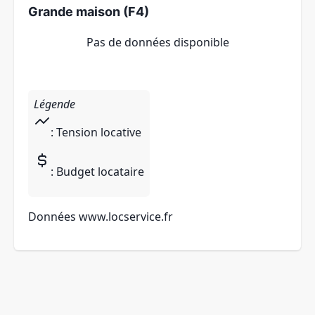
Grande maison (F4)
Pas de données disponible
Légende
: Tension locative
: Budget locataire
Données
www.locservice.fr