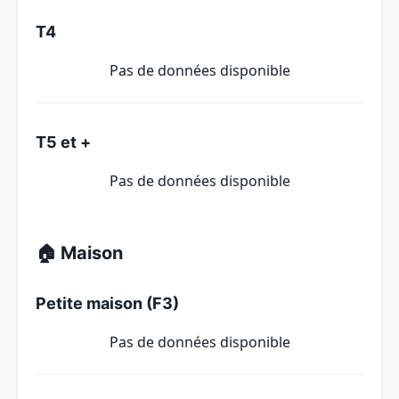
T4
Pas de données disponible
T5 et +
Pas de données disponible
🏠 Maison
Petite maison (F3)
Pas de données disponible