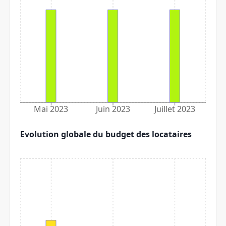
Mai 2023
Juin 2023
Juillet 2023
Evolution globale du budget des locataires