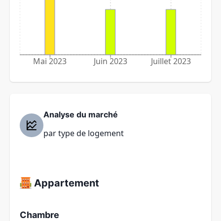
Mai 2023
Juin 2023
Juillet 2023
Analyse du marché
par type de logement
Appartement
Chambre