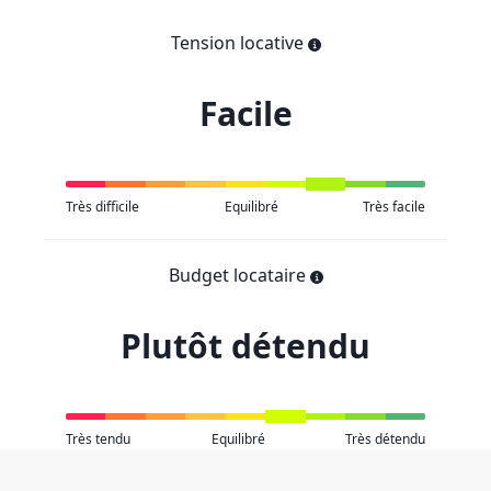
Tension locative
Facile
Très difficile
Equilibré
Très facile
Budget locataire
Plutôt détendu
Très tendu
Equilibré
Très détendu