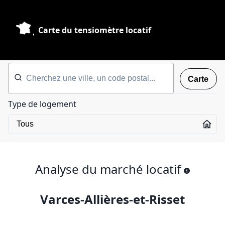
Carte du tensiomètre locatif
Carte
Type de logement
Analyse du marché locatif
Varces-Allières-et-Risset