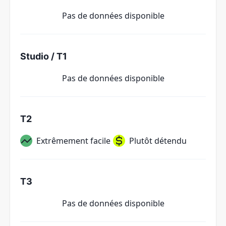
Pas de données disponible
Studio / T1
Pas de données disponible
T2
Extrêmement facile
Plutôt détendu
T3
Pas de données disponible