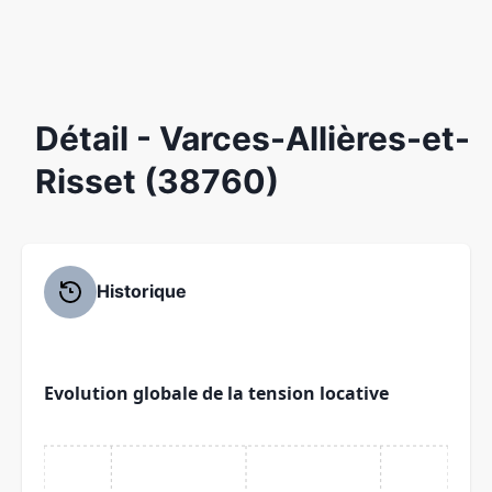
Détail
- Varces-Allières-et-
Risset (38760)
Historique
Evolution globale de la tension locative