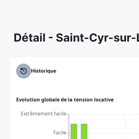
Détail
- Saint-Cyr-sur-
Historique
Evolution globale de la tension locative
Extrêmement facile
Facile