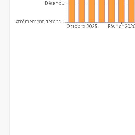
Détendu
Extrêmement détendu
Octobre 2025
Février 202