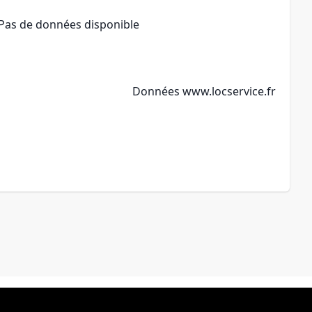
Pas de données disponible
Données
www.locservice.fr