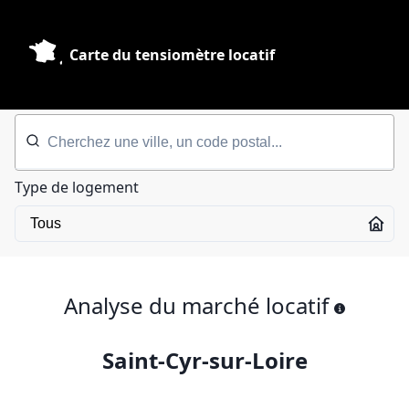
Carte du tensiomètre locatif
Type de logement
Analyse du marché locatif
Saint-Cyr-sur-Loire