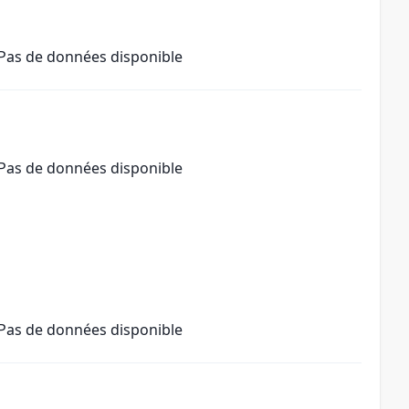
Pas de données disponible
Pas de données disponible
Pas de données disponible