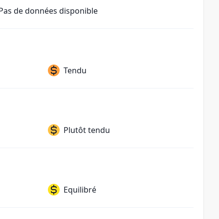
Pas de données disponible
Tendu
Plutôt tendu
Equilibré