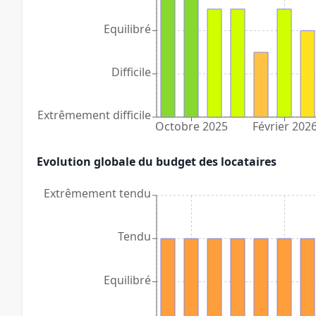
Equilibré
Difficile
Extrêmement difficile
Octobre 2025
Février 202
Evolution globale du budget des locataires
Extrêmement tendu
Tendu
Equilibré