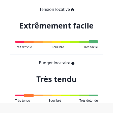
Tension locative
Extrêmement facile
Très difficile
Equilibré
Très facile
Budget locataire
Très tendu
Très tendu
Equilibré
Très détendu