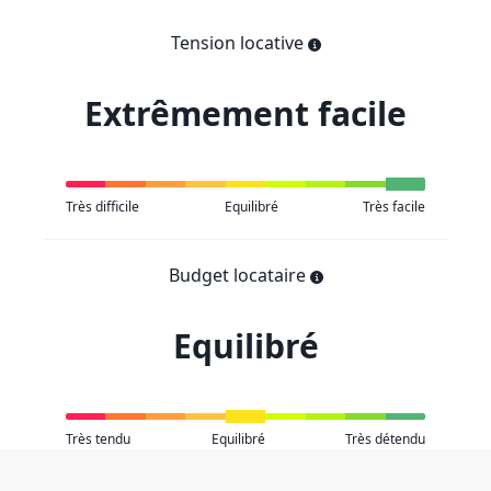
Tension locative
Extrêmement facile
Très difficile
Equilibré
Très facile
Budget locataire
Equilibré
Très tendu
Equilibré
Très détendu