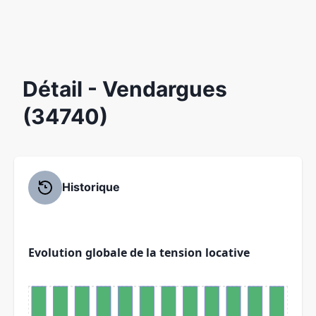
Détail
- Vendargues
(34740)
Historique
Evolution globale de la tension locative