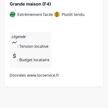
Grande maison (F4)
Extrêmement facile
Plutôt tendu
Légende
: Tension locative
: Budget locataire
Données
www.locservice.fr