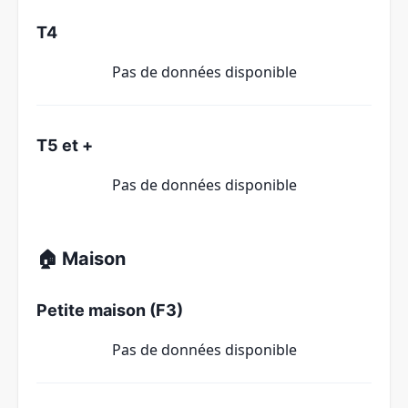
T4
Pas de données disponible
T5 et +
Pas de données disponible
🏠 Maison
Petite maison (F3)
Pas de données disponible