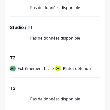
Pas de données disponible
Studio / T1
Pas de données disponible
T2
Extrêmement facile
Plutôt détendu
T3
Pas de données disponible