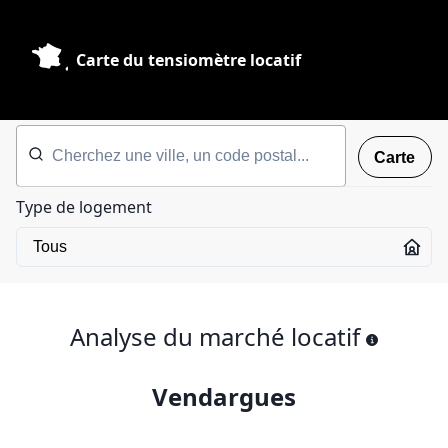
Carte du tensiomètre locatif
Carte
Type de logement
Analyse du marché locatif
Vendargues