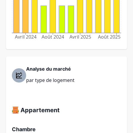
Avril 2024
Août 2024
Avril 2025
Août 2025
Analyse du marché
par type de logement
Appartement
Chambre