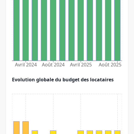
Avril 2024
Août 2024
Avril 2025
Août 2025
Evolution globale du budget des locataires