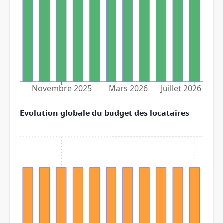
Novembre 2025
Mars 2026
Juillet 2026
Evolution globale du budget des locataires