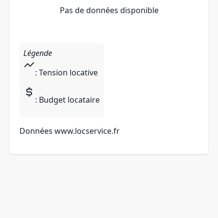
Pas de données disponible
Légende
: Tension locative
: Budget locataire
Données
www.locservice.fr