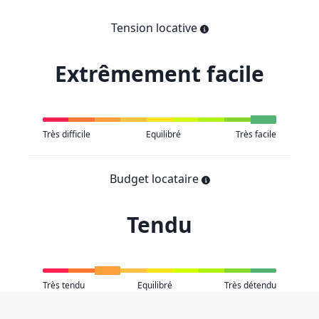
Tension locative
Extrêmement facile
Très difficile
Equilibré
Très facile
Budget locataire
Tendu
Très tendu
Equilibré
Très détendu