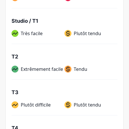
Studio / T1
Très facile
Plutôt tendu
T2
Extrêmement facile
Tendu
T3
Plutôt difficile
Plutôt tendu
T4