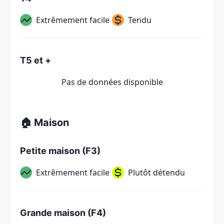
Extrêmement facile
Tendu
T5 et +
Pas de données disponible
🏠 Maison
Petite maison (F3)
Extrêmement facile
Plutôt détendu
Grande maison (F4)