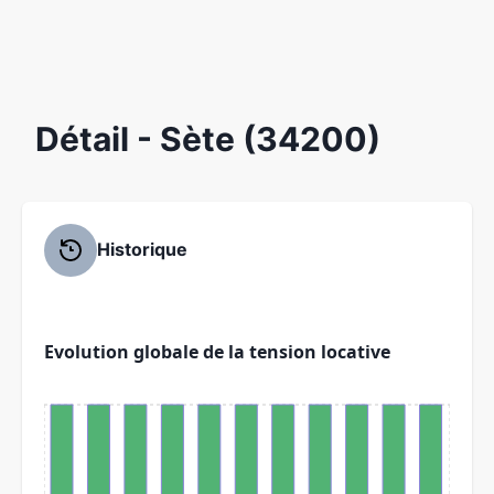
Détail
- Sète (34200)
Historique
Evolution globale de la tension locative