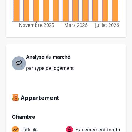
Novembre 2025
Mars 2026
Juillet 2026
Analyse du marché
par type de logement
Appartement
Chambre
Difficile
Extrêmement tendu