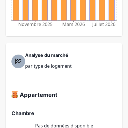
Novembre 2025
Mars 2026
Juillet 2026
Analyse du marché
par type de logement
Appartement
Chambre
Pas de données disponible