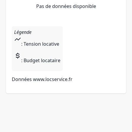
Pas de données disponible
Légende
: Tension locative
: Budget locataire
Données
www.locservice.fr