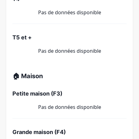
Pas de données disponible
T5 et +
Pas de données disponible
🏠 Maison
Petite maison (F3)
Pas de données disponible
Grande maison (F4)