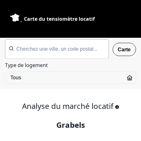
Carte du tensiomètre locatif
Carte
Type de logement
Analyse du marché locatif
Grabels