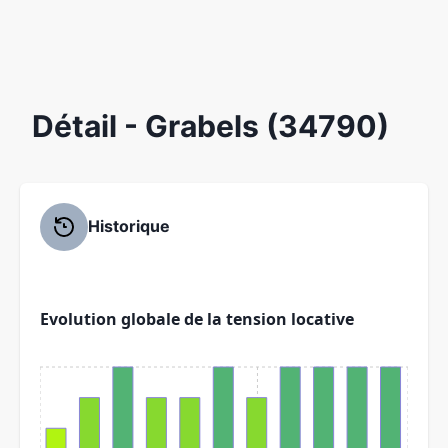
Détail
- Grabels (34790)
Historique
Evolution globale de la tension locative