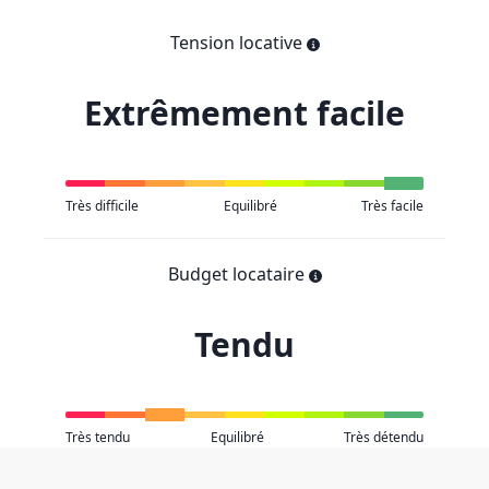
Tension locative
Extrêmement facile
Très difficile
Equilibré
Très facile
Budget locataire
Tendu
Très tendu
Equilibré
Très détendu