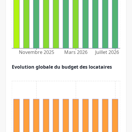
Novembre 2025
Mars 2026
Juillet 2026
Evolution globale du budget des locataires