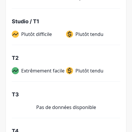
Studio / T1
Plutôt difficile
Plutôt tendu
T2
Extrêmement facile
Plutôt tendu
T3
Pas de données disponible
T4