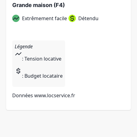
Grande maison (F4)
Extrêmement facile
Détendu
Légende
: Tension locative
: Budget locataire
Données
www.locservice.fr