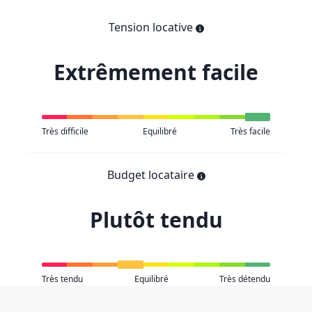
Tension locative
Extrêmement facile
Très difficile
Equilibré
Très facile
Budget locataire
Plutôt tendu
Très tendu
Equilibré
Très détendu