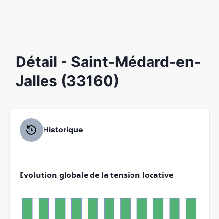
Détail
- Saint-Médard-en-
Jalles (33160)
Historique
Evolution globale de la tension locative