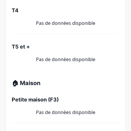
T4
Pas de données disponible
T5 et +
Pas de données disponible
🏠 Maison
Petite maison (F3)
Pas de données disponible