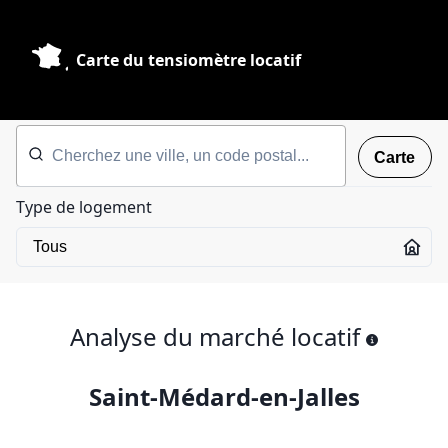
Carte du tensiomètre locatif
Carte
Type de logement
Analyse du marché locatif
Saint-Médard-en-Jalles