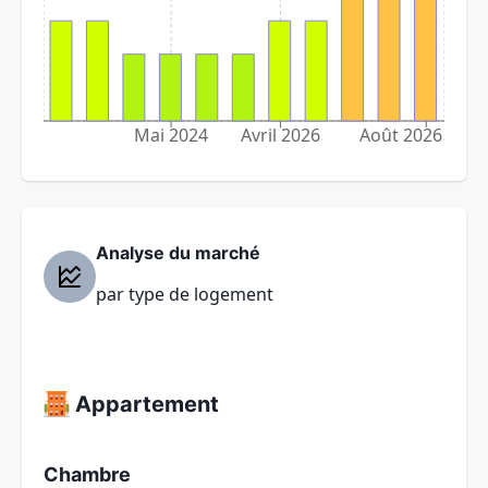
Mai 2024
Avril 2026
Août 2026
Analyse du marché
par type de logement
Appartement
Chambre