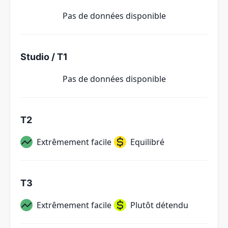
Pas de données disponible
Studio / T1
Pas de données disponible
T2
Extrêmement facile
Equilibré
T3
Extrêmement facile
Plutôt détendu