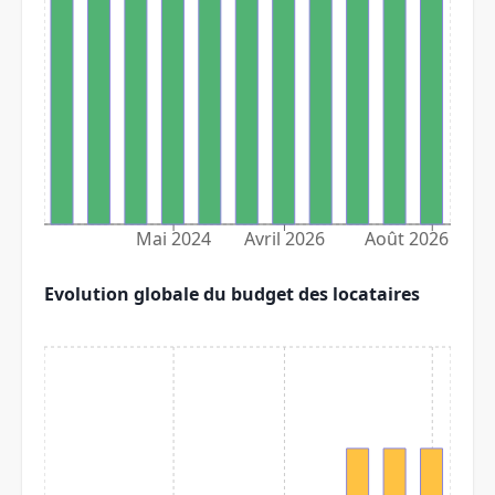
Mai 2024
Avril 2026
Août 2026
Evolution globale du budget des locataires