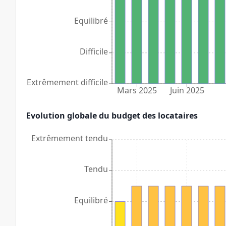
Equilibré
Difficile
Extrêmement difficile
Mars 2025
Juin 2025
Evolution globale du budget des locataires
Extrêmement tendu
Tendu
Equilibré