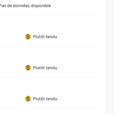
Pas de données disponible
Plutôt tendu
Plutôt tendu
Plutôt tendu