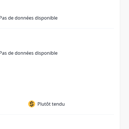
Pas de données disponible
Pas de données disponible
Plutôt tendu