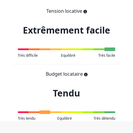
Tension locative
Extrêmement facile
Très difficile
Equilibré
Très facile
Budget locataire
Tendu
Très tendu
Equilibré
Très détendu