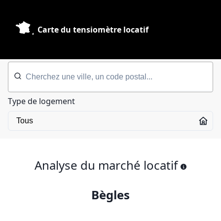
Carte du tensiomètre locatif
Type de logement
Analyse du marché locatif
Bègles