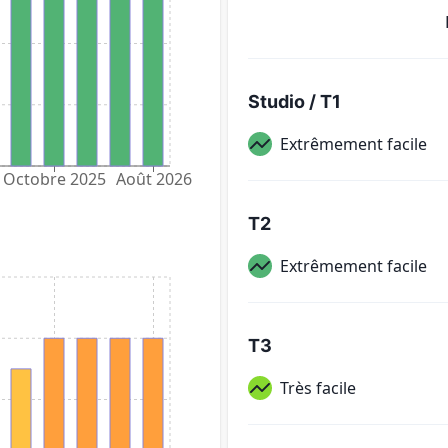
Studio / T1
Extrêmement facile
Octobre 2025
Août 2026
T2
Extrêmement facile
T3
Très facile