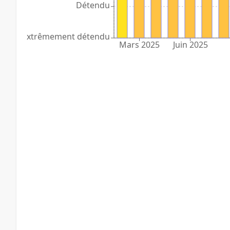
Détendu
Extrêmement détendu
Mars 2025
Juin 2025