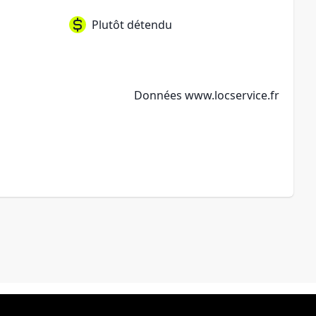
Plutôt détendu
Données
www.locservice.fr